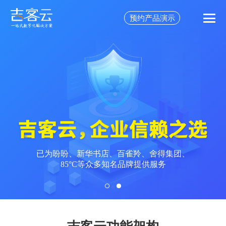
预约产品演示
已为盼盼、新华书店、百雀羚、舍得集团、
85°C等众多知名品牌提供服务