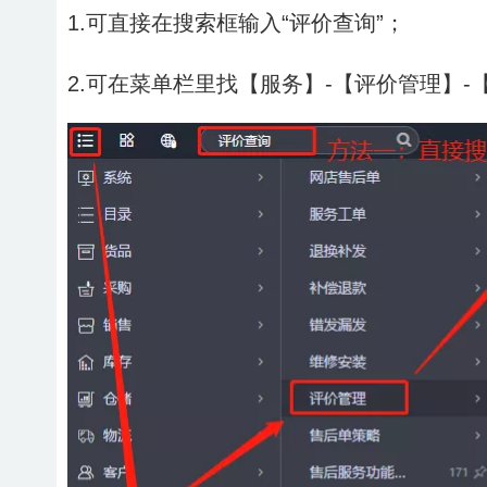
1.可直接在搜索框输入“评价查询”；
2.可在菜单栏里找【服务】-【评价管理】-