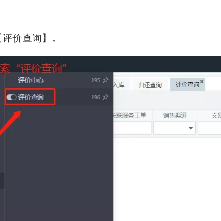
【评价查询】。