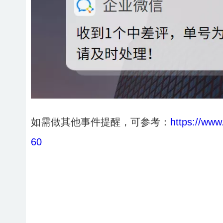
如需做其他事件提醒，可参考：
https://www
60