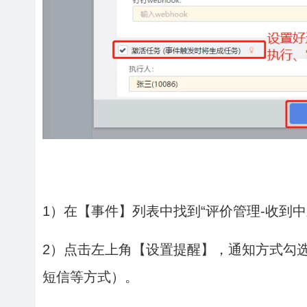
1）在【事件】列表中找到“评价管理-收到中
2）点击左上角【设置提醒】，通知方式勾
短信等方式）。