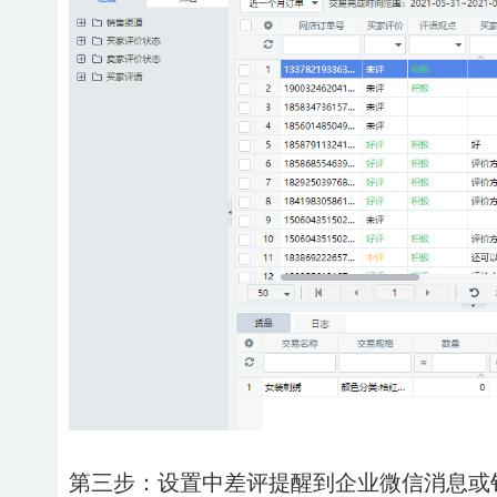
第三步：设置中差评提醒到企业微信消息或