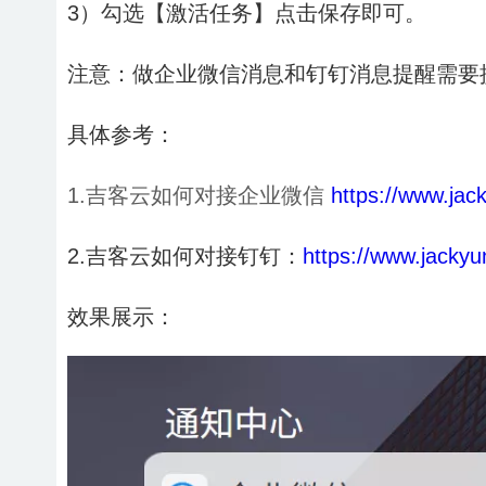
3）勾选【激活任务】点击保存即可。
注意：做企业微信消息和钉钉消息提醒需要
具体参考：
1.吉客云如何对接企业微信
https://www.jac
2.吉客云如何对接钉钉：
https://www.jacky
效果展示：