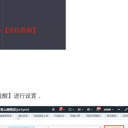
提醒】进行设置 。