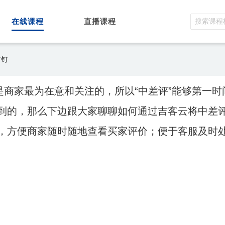
在线课程
直播课程
钉钉
是商家最为在意和关注的，所以“中差评”能够第一时
到的，那么下边跟大家聊聊如何通过吉客云将中差
，方便商家随时随地查看买家评价；便于客服及时