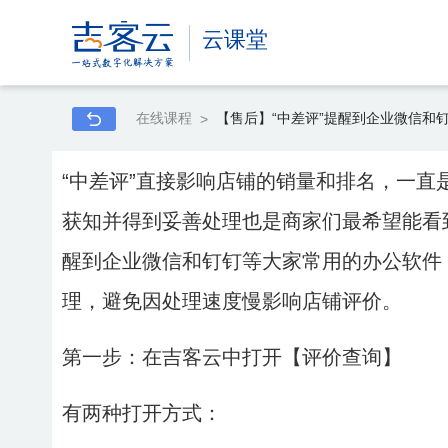
云课堂
在线课程
【售后】“中差评”提醒到企业微信和
>
“中差评”直接影响店铺的销量和排名，一直
获知并得到妥善处理也是商家们最希望能看
醒到企业微信和钉钉等大家常用的办公软件
理，避免因处理速度慢影响店铺评价。
第一步：在吉客云中打开【评价查询】
有两种打开方式：