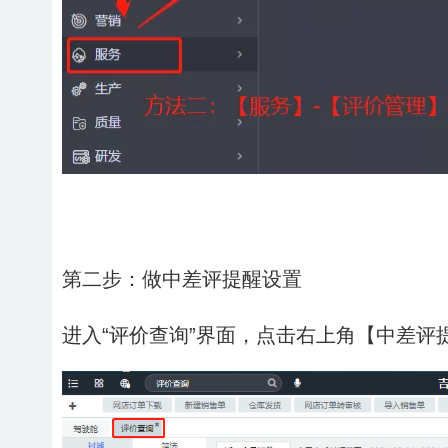
第二步：做中差评提醒设置
进入“评价查询”界面，点击右上角【中差评