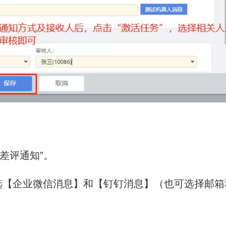
差评通知”。
选【企业微信消息】和【钉钉消息】（也可选择邮箱