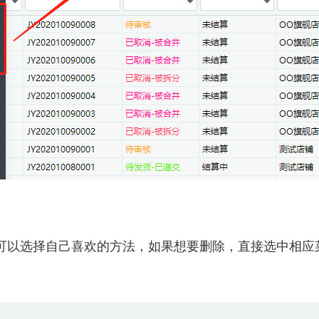
可以选择自己喜欢的方法，如果想要删除，直接选中相应