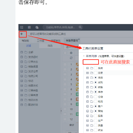
击保存即可。