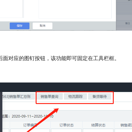
后面对应的图钉按钮，该功能即可固定在工具栏框。