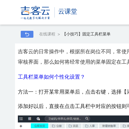
云课堂
在线课程
【小技巧】固定工具栏菜单
>
吉客云的日常操作中，根据所在岗位不同，常使
审核界面，那么如何将经常使用的菜单固定在工
工具栏菜单如何个性化设置？
方法一：打开某常用菜单后，点击右键，选择【
添加好以后，直接在点击工具栏中对应的按钮则