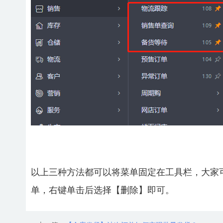
以上三种方法都可以将菜单固定在工具栏，大家
单，右键单击后选择【删除】即可。