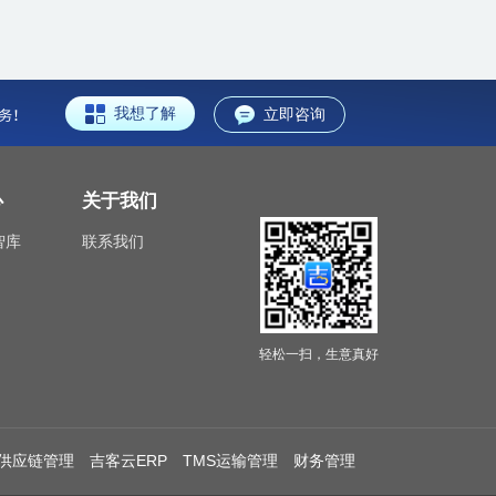
我想了解
立即咨询
心
关于我们
智库
联系我们
轻松一扫，生意真好
供应链管理
吉客云ERP
TMS运输管理
财务管理