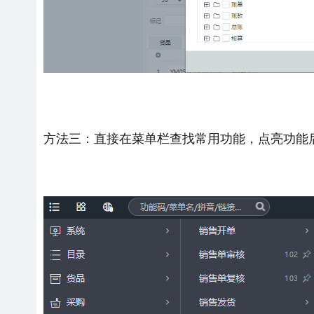
方法三：直接在菜单栏查找常用功能，点亮功能