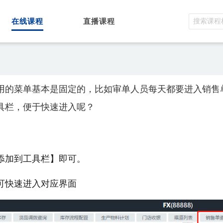
在线课程
直播课程
用的菜单基本是固定的，比如审单人员每天都要进入销售
具栏，便于快速进入呢？
添加到工具栏】即可。
可快速进入对应界面