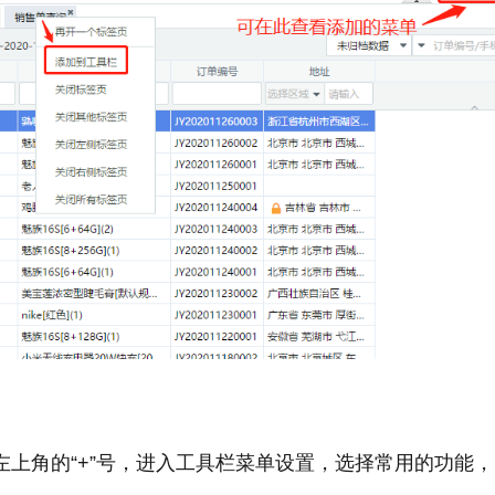
上角的“+”号，进入工具栏菜单设置，选择常用的功能，