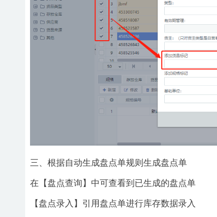
三、根据自动生成盘点单规则生成盘点单
在【盘点查询】中可查看到已生成的盘点单
【盘点录入】引用盘点单进行库存数据录入