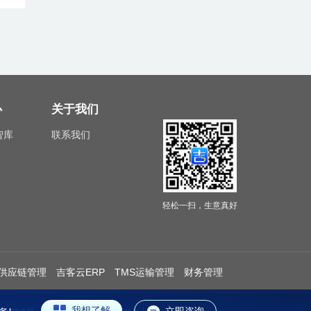
心
关于我们
智库
联系我们
轻松一扫，生意真好
供应链管理
吉客云ERP
TMS运输管理
财务管理
我想了解
立即咨询