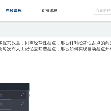
在线课程
直播课程
掌握其数量，则需经常性盘点，那么针对经常性盘点的商
免每次靠人工记忆去筛选盘点，那么如何实现自动盘点开