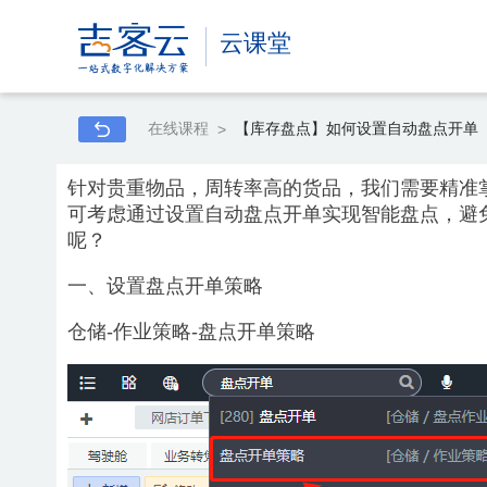
云课堂
在线课程
【库存盘点】如何设置自动盘点开单
>
针对贵重物品，周转率高的货品，我们需要精准
可考虑通过设置自动盘点开单实现智能盘点，避
呢？
一、设置盘点开单策略
仓储-作业策略-盘点开单策略