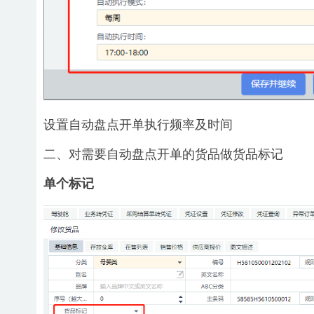
设置自动盘点开单执行频率及时间
二、对需要自动盘点开单的货品做货品标记
单个标记