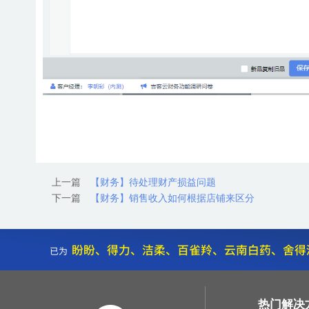
上一篇
【财务】待处理财产损益问题
下一篇
【财务】销售收入如何根据店铺来区分
热门解决