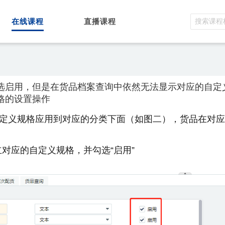
在线课程
直播课程
选启用，但是在货品档案查询中依然无法显示对应的自定
格的设置操作
自定义规格应用到对应的分类下面（如图二），货品在对
对应的自定义规格，并勾选“启用”