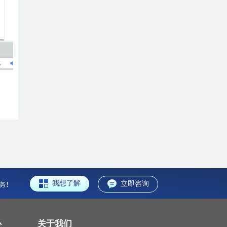
我想了解
立即咨询
心
关于我们