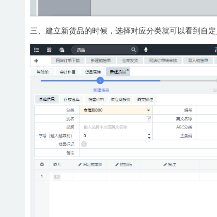
三、建立新货品的时候，选择对应分类就可以看到自定