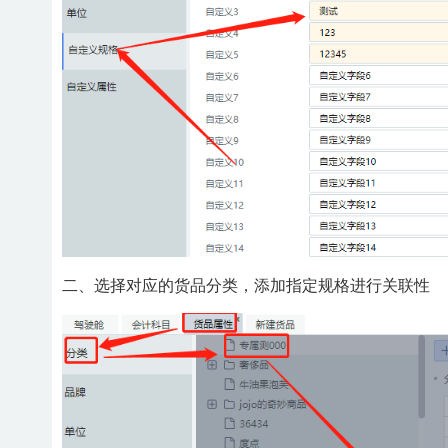
二、选择对应的货品分类，添加指定规格进行关联性