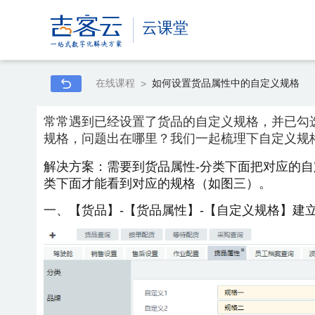
云课堂
在线课程
如何设置货品属性中的自定义规格
>
常常遇到已经设置了货品的自定义规格，并已勾
规格，问题出在哪里？我们一起梳理下自定义规
解决方案：需要到货品属性-分类下面把对应的
类下面才能看到对应的规格（如图三）。
一、【货品】-【货品属性】-【自定义规格】建立