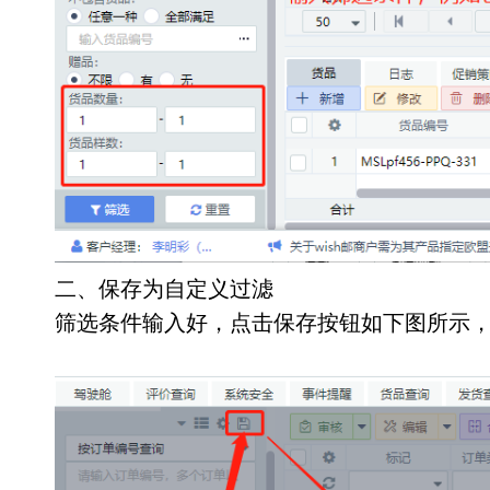
二、保存为自定义过滤
筛选条件输入好，点击保存按钮如下图所示