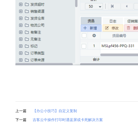
上一篇
【办公小技巧】自定义复制
下一篇
吉客云中操作打印时遇蓝屏或卡死解决方案