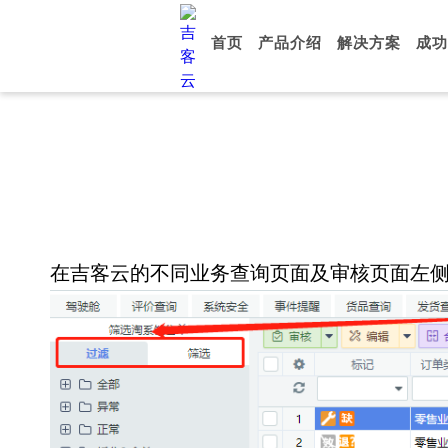
首页
产品介绍
解决方案
成功
在吉客云的不同业务查询页面及审核页面左