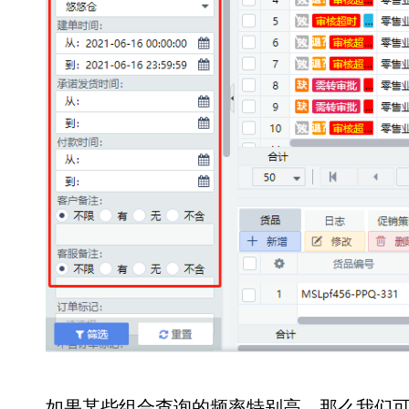
如果某些组合查询的频率特别高，那么我们