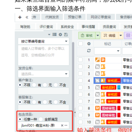
一、筛选界面输入筛选条件