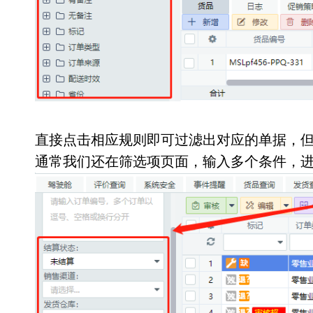
直接点击相应规则即可过滤出对应的单据，
通常我们还在筛选项页面，输入多个条件，