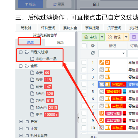
三、后续过滤操作，可直接点击已自定义过滤