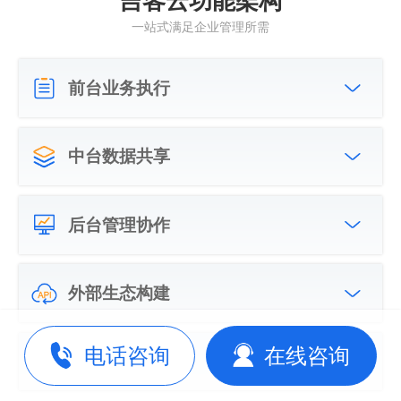
吉客云功能架构
一站式满足企业管理所需
前台业务执行
中台数据共享
后台管理协作
外部生态构建
电话咨询
在线咨询
全程数字化驱动