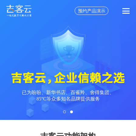
预约产品演示
已为盼盼、新华书店、百雀羚、舍得集团、
85°C等众多知名品牌提供服务