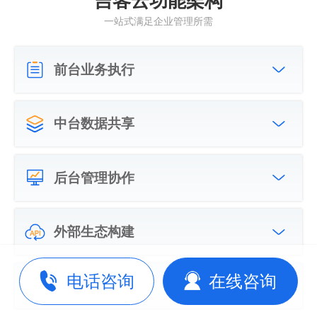
吉客云功能架构
一站式满足企业管理所需
前台业务执行
中台数据共享
后台管理协作
外部生态构建
电话咨询
在线咨询
全程数字化驱动