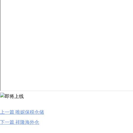
上一篇 唯妮保税仓储
下一篇 祥隆海外仓