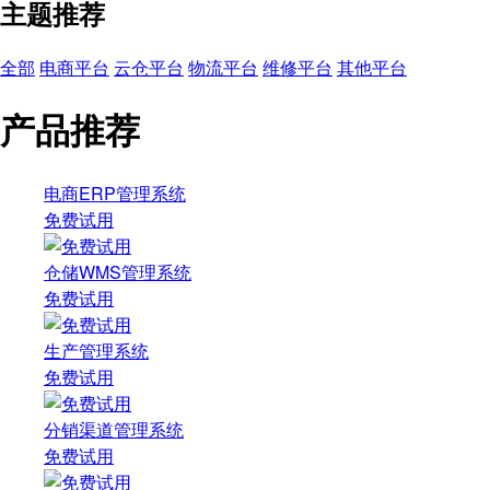
主题推荐
全部
电商平台
云仓平台
物流平台
维修平台
其他平台
产品推荐
电商ERP管理系统
免费试用
仓储WMS管理系统
免费试用
生产管理系统
免费试用
分销渠道管理系统
免费试用