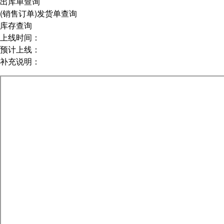
出库单查询
(销售订单)发货单查询
库存查询
上线时间：
预计上线：
补充说明：