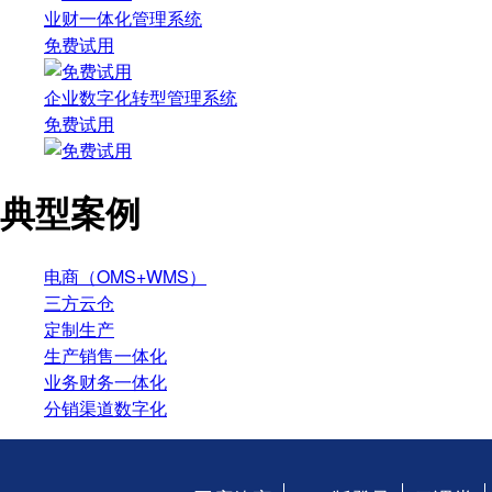
业财一体化管理系统
免费试用
企业数字化转型管理系统
免费试用
典型案例
电商（OMS+WMS）
三方云仓
定制生产
生产销售一体化
业务财务一体化
分销渠道数字化