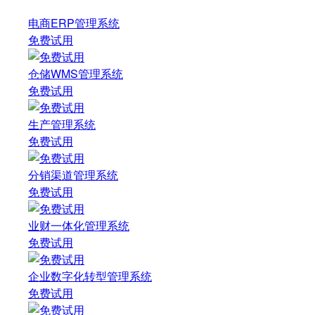
电商ERP管理系统
免费试用
仓储WMS管理系统
免费试用
生产管理系统
免费试用
分销渠道管理系统
免费试用
业财一体化管理系统
免费试用
企业数字化转型管理系统
免费试用