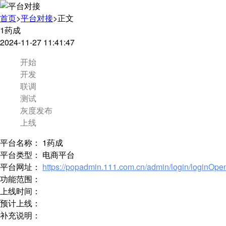
首页
>
平台对接
>
正文
看不
1药成
2024-11-27 11:41:47
开始
开发
联调
测试
灰度发布
上线
平台名称：
1药成
平台类型：
电商平台
平台网址：
https://popadmin.111.com.cn/admin/login/loginOpe
功能范围：
上线时间：
预计上线：
补充说明：