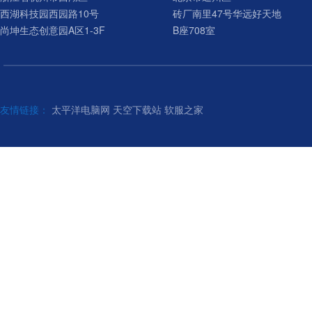
西湖科技园西园路10号
砖厂南里47号华远好天地
尚坤生态创意园A区1-3F
B座708室
友情链接：
太平洋电脑网
天空下载站
软服之家