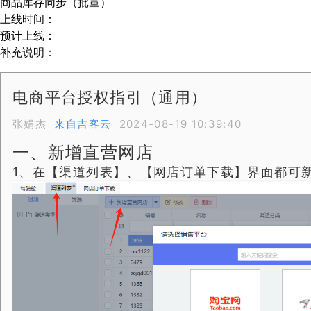
商品库存同步（批量）
上线时间：
预计上线：
补充说明：