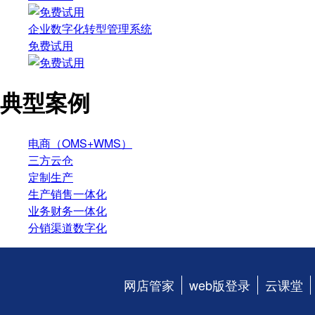
企业数字化转型管理系统
免费试用
典型案例
电商（OMS+WMS）
三方云仓
定制生产
生产销售一体化
业务财务一体化
分销渠道数字化
网店管家
web版登录
云课堂