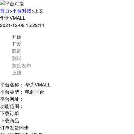
首页
>
平台对接
>
正文
看不
华为VMALL
2021-12-08 15:29:14
开始
开发
联调
测试
灰度发布
上线
平台名称：
华为VMALL
平台类型：
电商平台
平台网址：
功能范围：
下载订单
下载商品
订单发货同步