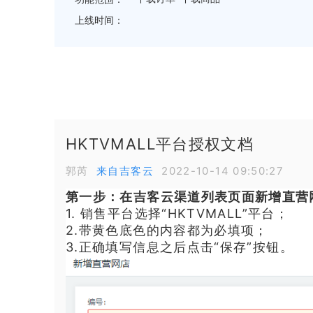
上线时间：