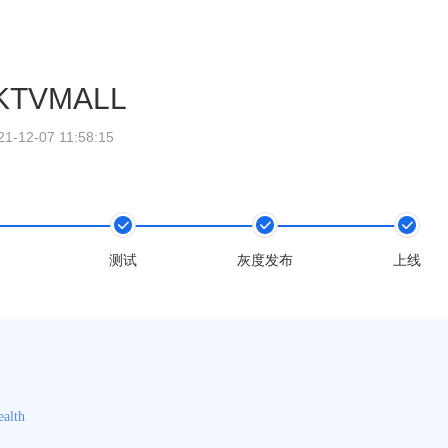
KTVMALL
21-12-07 11:58:15
测试
灰度发布
上线
ealth