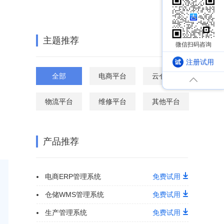
主题推荐
注册试用
全部
电商平台
云仓平台
物流平台
维修平台
其他平台
产品推荐
电商ERP管理系统
免费试用
仓储WMS管理系统
免费试用
生产管理系统
免费试用