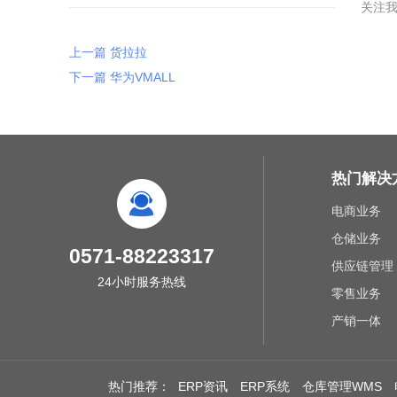
关注我
上一篇 货拉拉
下一篇 华为VMALL
热门解决
电商业务
仓储业务
0571-88223317
供应链管理
24小时服务热线
零售业务
产销一体
热门推荐：
ERP资讯
ERP系统
仓库管理WMS