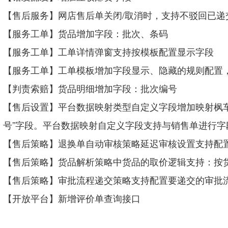
【售后服务】网店售后单关闭/取消时，支持不驳回已递
【服务工单】货品增加字段：批次、条码
【服务工单】工单详情弹窗支持按模板配置显示字段
【服务工单】工单模板增加字段显示、隐藏的规则
配置
【判责索赔】货品明细增加字段：批次编号
【售后设置】平台数据映射类型自定义字段增加映射枫车
号”字段
。平台数据映射自定义字段支持与销售单进行字
【售后策略】退换单自动审核策略延迟审核设置支持配
【售后策略】货品解析策略中货品的取价逻辑支持：按
【售后策略】审批流程递交策略支持配置要递交的审批
【开放平台】新增评价单查询接口