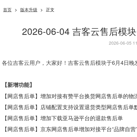
首页
>
版本升级
>
正文
2026-06-04 吉客云售后模块
2026-06-05 11
各位吉客云用户，大家好！吉客云售后模块于6月4日晚发布
【新增功能】
【网店售后单】增加对接有赞平台换货网店售后单的物
【网店售后单】店铺配置支持设置退货类型网店售后单
【网店售后单】增加下载亚马逊平台的退款售后单
【网店售后单】京东网店售后单增加对接平台“品牌自营