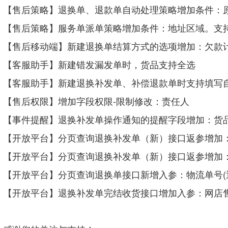
【售后策略】退换单、退款单自动处理策略增加条件：
【售后策略】服务单派单策略增加条件：地址区域。支
【售后移动端】新建退换单结算方式的选项增加：欠款
【客服助手】新建错发漏发单时，货品支持全选
【客服助手】新建退换补发单、补偿退款单时支持填写
【售后权限】增加字段权限-限制修改：责任人
【事件提醒】退换补发单操作通知的提醒字段增加：货
【开放平台】分页查询退换补发单（新）接口返参增加
【开放平台】
分页查询退换补发单（新）
接口返参增加
【开放平台】分页查询退换单接口新增入参：物流单号(
【开放平台】
退换补发单完结收货接口增加
入参：网店