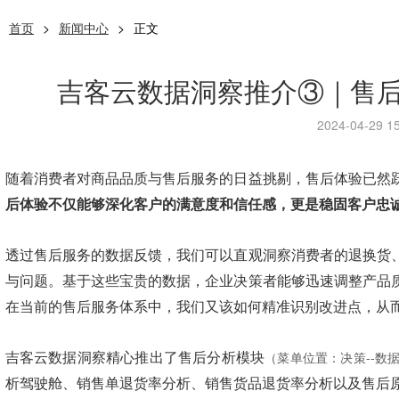
首页
>
新闻中心
>
正文
吉客云数据洞察推介③｜售
2024-04-29 15
随着消费者对商品品质与售后服务的日益挑剔，售后体验已然
后体验不仅能够深化客户的满意度和信任感，更是稳固客户忠
透过售后服务的数据反馈，我们可以直观洞察消费者的退换货
与问题。基于这些宝贵的数据，企业决策者能够迅速调整产品
在当前的售后服务体系中，我们又该如何精准识别改进点，从
吉客云数据洞察精心推出了售后分析模块
（
菜单位置：决策--数据
析驾驶舱、销售单退货率分析、销售货品退货率分析以及售后