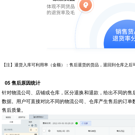
【注】退货入库可利用率（金额）：售后退货的货品，退回到仓库之后
05 售后原因统计
针对物流公司、店铺或仓库，区分退换和退款，给出不同的售
数据。用户可直接对比不同的物流公司、仓库产生售后的订单
售后质量。