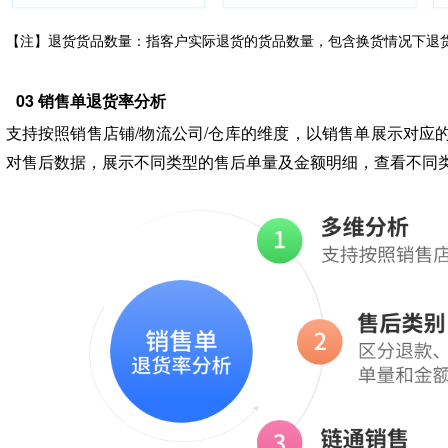
【注】退货货品数量：指客户实际退货的货品数量，包含换货情况下退
03 销售单退货率分析
支持按照销售店铺/物流公司/仓库的维度，以销售单展示对应
对售后数据，展示不同类型的售后单量及金额明细，查看不同