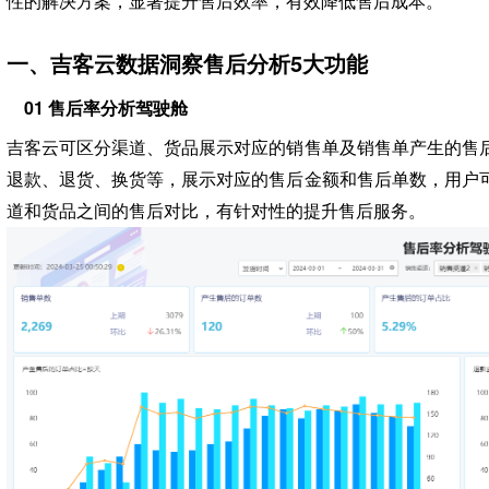
性的解决方案，显著提升售后效率，有效降低售后成本。
一、吉客云数据洞察售后分析5大功能
01 售后率分析驾驶舱
吉客云可区分渠道、货品展示对应的销售单及销售单产生的售
退款、退货、换货等，展示对应的售后金额和售后单数，用户
道和货品之间的售后对比，有针对性的提升售后服务。