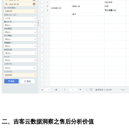
二、吉客云数据洞察之售后分析价值