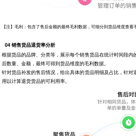
【注】毛利：包含了售后金额的最终毛利数据，可细分到货品维度查看不
04 销售货品退货率分析
根据货品的品牌、分类等，展示每个销售货品在统计时间段内
后数量、金额，最终可得到货品维度的毛利数据。
针对货品补发的售后情况，给出具体的货品明细及占比，针对
用以计算退货货品的可利用率。