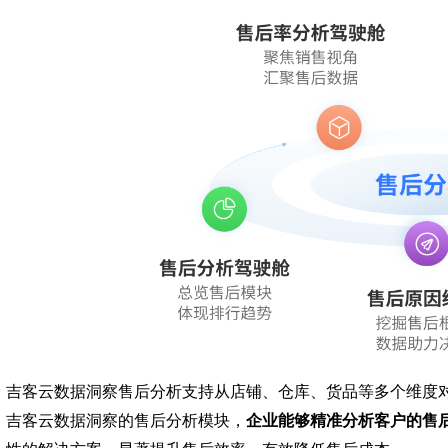
吉客云数据洞察售后分析支持从店铺、仓库、货品等多个维度
吉客云数据洞察的售后分析模块，
企业能够精准分析客户的售