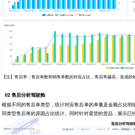
【注】售后率：售后单数和销售单数的对应占比，售后率越高，造成的
02 售后分析驾驶舱
根据不同的售后单类型，统计对应售后单的单量及金额占比明
同类型售后单的原因占比统计。同时针对退货的货品，展示已