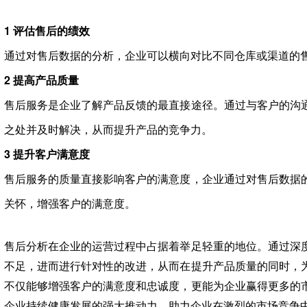
1 评估售后的绩效
通过对售后数据的分析，企业可以横向对比不同仓库或渠道的
2 提高产品质量
售后服务是企业了解产品反馈的最直接途径。通过与客户的沟
之处并及时解决，从而提升产品的竞争力。
3 提升客户满意度
售后服务的质量直接影响客户的满意度，企业通过对售后数据
关怀，增强客户的满意度。
售后分析在企业的运营过程中占据着举足轻重的地位。通过深
不足，进而进行针对性的改进，从而在提升产品质量的同时，
不仅能够增强客户的满意度和忠诚度，更能为企业赢得更多的
企业持续健康发展的强大推动力，助力企业在激烈的市场竞争