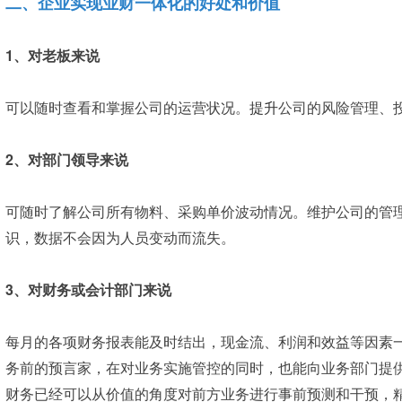
二、企业实现业财一体化的好处和价值
1、对老板来说
可以随时查看和掌握公司的运营状况。
提升
公司的风险管理、
2、对部门领导来说
可随时了解公司所有物料、采购单价波动情况。维护公司的管
识，数据不会因为人员变动而流失。
3、对财务或会计部门来说
每月的各项财务报表能及时结出，现金流、利润和效益等因素
务前的预言家，在对业务实施管控的同时，也能向业务部门提
财务已经可以从价值的角度对前方业务进行事前预测和干预，