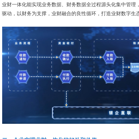
业财一体化能实现业务数据、财务数据全过程源头化集中管理
驱动，以财务为支撑，业财融合的良性循环，打造业财数字生