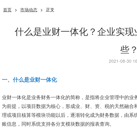
首页
>
市场动态
>
正文
什么是业财一体化？企业实现
些
2021-08-30 16
一、什么是业财一体化
业财一体化是业务财务一体化的简称，是指将企业管理中的业
为前提，以项目数据为核心，形成业、财、资、税的天然融合
理或项目核算等模块功能以后，逐渐转化成为财务数据，由系
账信息，同时系统支持各分支模块数据的报表查询。