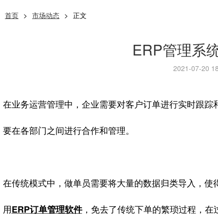
首页
>
市场动态
>
正文
ERP管理系
2021-07-20 18
在业务运营管理中，企业需要对客户订单进行实时跟踪
要在各部门之间进行合作和管理。
在传统模式中，做单员需要将大量的数据归类导入，使
用
，免去了传统下单的繁琐过程，在
ERP订单管理软件