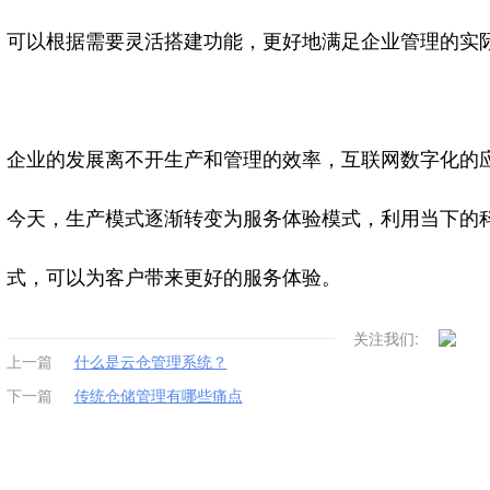
可以根据需要灵活搭建功能，更好地满足企业管理的实
企业的发展离不开生产和管理的效率，互联网数字化的
今天，生产模式逐渐转变为服务体验模式，利用当下的
式，可以为客户带来更好的服务体验。
关注我们:
上一篇
什么是云仓管理系统？
下一篇
传统仓储管理有哪些痛点