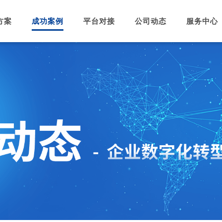
方案
成功案例
平台对接
公司动态
服务中心