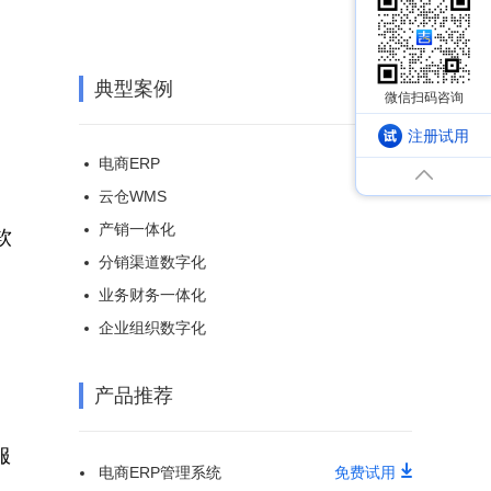
典型案例
注册试用
电商ERP
云仓WMS
产销一体化
软
分销渠道数字化
业务财务一体化
企业组织数字化
产品推荐
服
电商ERP管理系统
免费试用