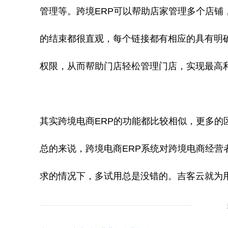
管理等。跨境ERP可以帮助店家管理多个店铺
的结束都很直观，每个链接都有相应的具有明
权限，从而帮助门店轻松管理门店，实现最高
其实跨境电商ERP的功能都比较相似，更多的
总的来说，跨境电商ERP系统对跨境电商经营
求的情况下，多试用总是没错的。吉客云就为