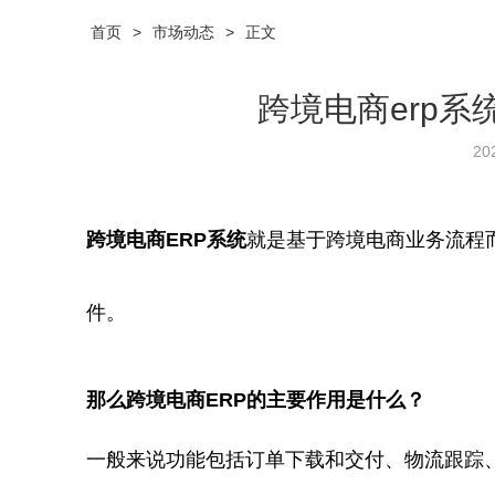
首页
>
市场动态
>
正文
跨境电商erp
20
跨境电商ERP系统
就是
基于跨境电商业务流程
件。
那么跨境电商ERP的主要作用是什么？
一般来说功能包括订单下载和交付、物流跟踪