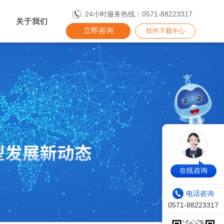
24小时服务热线：0571-88223317
关于我们
立即咨询
软件下载中心
在线咨询
电话咨询