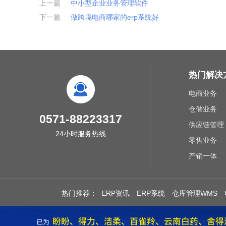
上一篇
中小型企业业务管理软件
下一篇
做跨境电商哪家的erp系统好
热门解决
电商业务
仓储业务
0571-88223317
供应链管理
24小时服务热线
零售业务
产销一体
热门推荐：
ERP资讯
ERP系统
仓库管理WMS
版权所有(C) 2017-2026 杭州