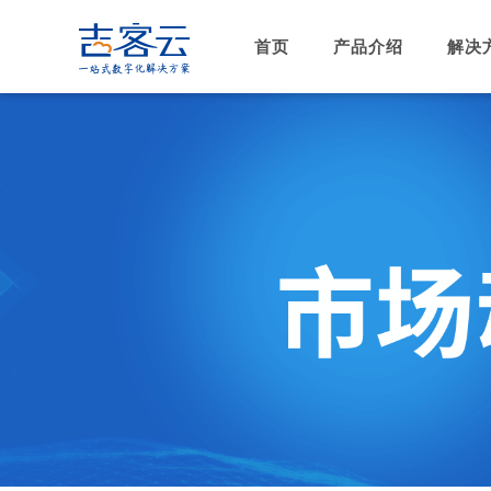
首页
产品介绍
解决