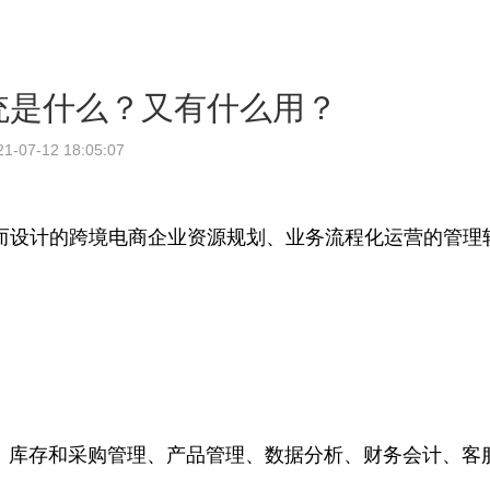
系统是什么？又有什么用？
21-07-12 18:05:07
而设计的跨境电商企业资源规划、业务流程化运营的管理
、库存和采购管理、产品管理、数据分析、财务会计、客