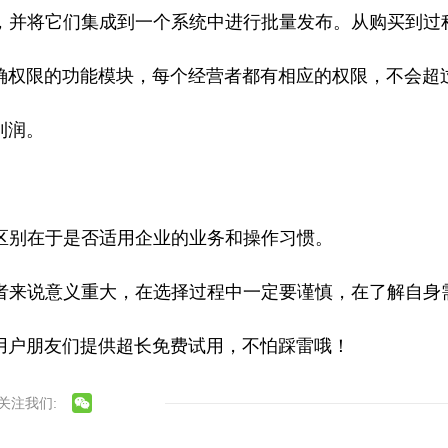
，并将它们集成到一个系统中进行批量发布。从购买到过
确权限的功能模块，每个经营者都有相应的权限，不会超
利润。
区别在于是否适用企业的业务和操作习惯。
者来说意义重大，在选择过程中一定要谨慎，在了解自身
用户朋友们提供超长免费试用，不怕踩雷哦！
关注我们: