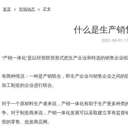
首页
>
市场动态
>
正文
什么是生产销
2021-06-01 17
“产销一体化”是以经营联营形式把生产企业和特选的销售企业
有两种情况：一种是产销联合，即生产企业与销售企业之间的
加工制造的企业进行联合。
对于一个原材料生产者来说，产销一体化有助于生产更多种类
争。对于制造商来说，产销一体化发展可以采取建立享有监督
营的零售、批发商店网。