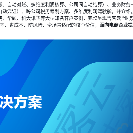
账、自动对账、多维度利润核算、公司间自动结算）、业务财务
生产全链路自动凭证）、跨公司税务筹划方案、多维度利润驾驶舱，并介绍
、华硕、科大讯飞等大型知名客户案例，完整呈现吉客云 “业
出提效率、省成本、防风险、全场景适配的核心价值，
面向电商企业提