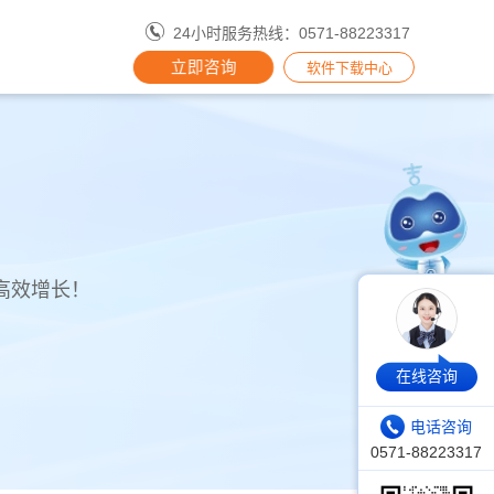
24小时服务热线：0571-88223317
立即咨询
软件下载中心
高效增长！
在线咨询
电话咨询