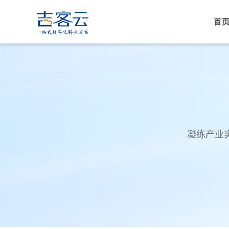
首
凝练产业