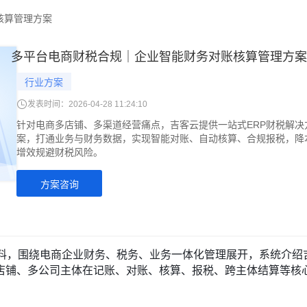
核算管理方案
多平台电商财税合规｜企业智能财务对账核算管理方案
行业方案
发表时间：
2026-04-28 11:24:10
针对电商多店铺、多渠道经营痛点，吉客云提供一站式ERP财税解决
案，打通业务与财务数据，实现智能对账、自动核算、合规报税，降
增效规避财税风险。
方案咨询
料，围绕电商企业财务、税务、业务一体化管理展开，系统介绍
店铺、多公司主体在记账、对账、核算、报税、跨主体结算等核