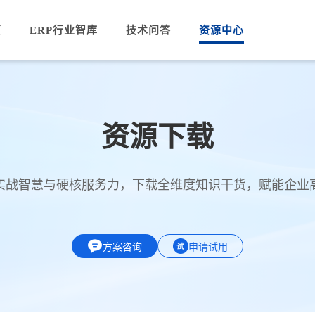
页
ERP行业智库
技术问答
资源中心
资源下载
实战智慧与硬核服务力，下载全维度知识干货，赋能企业
方案咨询
申请试用