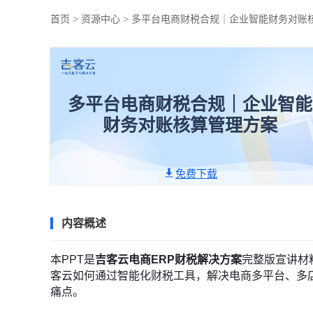
首页
>
资源中心
>
多平台电商财税合规｜企业智能财务对账
多平台电商财税合规｜企业智能
财务对账核算管理方案
免费下载
内容概述
本PPT是
吉客云电商ERP财税解决方案
完整版宣讲材
客云如何通过智能化财税工具，解决电商多平台、多
痛点。