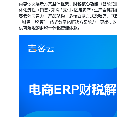
内容依次展示方案整体框架、
财税核心功能
（智能记
体化流程（销售 / 采购 / 支付 / 固定资产 / 
客云公司实力、产品架构、多端登录方式及哈药、飞鹤
+ 财务 + 税务” 一站式数字化解决方案能力，突
供可落地的财税一体化管理体系。