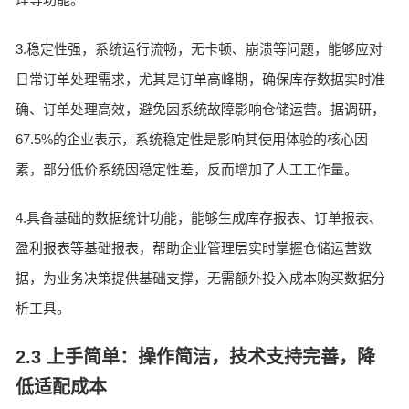
3.稳定性强，系统运行流畅，无卡顿、崩溃等问题，能够应对
日常订单处理需求，尤其是订单高峰期，确保库存数据实时准
确、订单处理高效，避免因系统故障影响仓储运营。据调研，
67.5%的企业表示，系统稳定性是影响其使用体验的核心因
素，部分低价系统因稳定性差，反而增加了人工工作量。
4.具备基础的数据统计功能，能够生成库存报表、订单报表、
盈利报表等基础报表，帮助企业管理层实时掌握仓储运营数
据，为业务决策提供基础支撑，无需额外投入成本购买数据分
析工具。
2.3 上手简单：操作简洁，技术支持完善，降
低适配成本