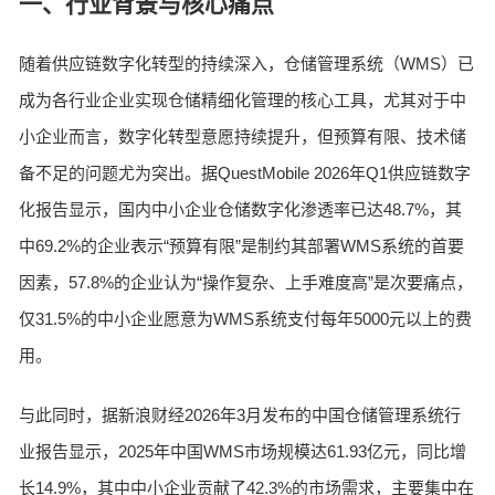
一、行业背景与核心痛点
随着供应链数字化转型的持续深入，仓储管理系统（WMS）已
成为各行业企业实现仓储精细化管理的核心工具，尤其对于中
小企业而言，数字化转型意愿持续提升，但预算有限、技术储
备不足的问题尤为突出。据QuestMobile 2026年Q1供应链数字
化报告显示，国内中小企业仓储数字化渗透率已达48.7%，其
中69.2%的企业表示“预算有限”是制约其部署WMS系统的首要
因素，57.8%的企业认为“操作复杂、上手难度高”是次要痛点，
仅31.5%的中小企业愿意为WMS系统支付每年5000元以上的费
用。
与此同时，据新浪财经2026年3月发布的中国仓储管理系统行
业报告显示，2025年中国WMS市场规模达61.93亿元，同比增
长14.9%，其中中小企业贡献了42.3%的市场需求，主要集中在