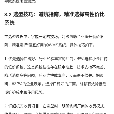
导致系统闲置浪费。
3.2 选型技巧：避坑指南，精准选择高性价比
系统
在选型过程中，掌握一定的技巧，能够帮助企业避开低价陷
阱，精准选择“便宜好用”的WMS系统，具体技巧如下。
1. 优先选择口碑好、行业经验丰富的厂商，避免选择小众厂商
的低价系统，这类系统往往存在稳定性差、技术支持不完善、
隐形消费多等问题，后期维护成本高，反而得不偿失。据调
研，82.7%的企业表示，选择口碑好的厂商，能够有效降低后
期维护成本和使用风险。
2. 详细核实收费项目，在选型时，明确询问厂商的收费模式、