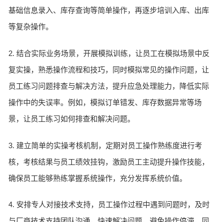
基础信息录入、库存查询等简单操作，再逐步培训入库、出库
等复杂操作。
2. 结合实际业务场景，开展模拟训练，让员工在模拟场景中反
复实操，熟悉操作流程和技巧，同时模拟常见的操作问题，让
员工练习问题排查与解决方法，提升应急处理能力，降低实际
操作中的失误率。例如，模拟订单错发、库存数据异常等场
景，让员工练习如何排查和解决问题。
3. 建立简单的实操考核机制，定期对员工操作熟练度进行考
核，考核结果与员工绩效挂钩，激励员工主动提升操作技能，
确保员工能够熟练掌握系统操作，充分发挥系统价值。
4. 安排专人对接技术支持，员工操作过程中遇到问题时，及时
与厂商技术支持团队沟通，快速解决问题，避免操作停滞，同