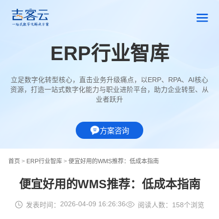
ERP行业智库
立足数字化转型核心，直击业务升级痛点，以ERP、RPA、AI核心
资源，打造一站式数字化能力与职业进阶平台，助力企业转型、从
业者跃升
方案咨询
首页
>
ERP行业智库
>
便宜好用的WMS推荐：低成本指南
便宜好用的WMS推荐：低成本指南
2026-04-09 16:26:36
发表时间：
阅读人数：158个浏览