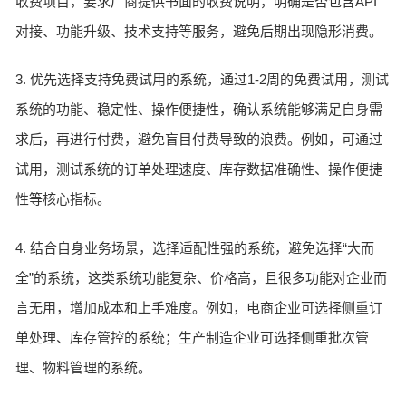
收费项目，要求厂商提供书面的收费说明，明确是否包含API
对接、功能升级、技术支持等服务，避免后期出现隐形消费。
3. 优先选择支持免费试用的系统，通过1-2周的免费试用，测试
系统的功能、稳定性、操作便捷性，确认系统能够满足自身需
求后，再进行付费，避免盲目付费导致的浪费。例如，可通过
试用，测试系统的订单处理速度、库存数据准确性、操作便捷
性等核心指标。
4. 结合自身业务场景，选择适配性强的系统，避免选择“大而
全”的系统，这类系统功能复杂、价格高，且很多功能对企业而
言无用，增加成本和上手难度。例如，电商企业可选择侧重订
单处理、库存管控的系统；生产制造企业可选择侧重批次管
理、物料管理的系统。