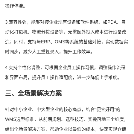
操作停滞。
3.兼容性强，能够对接企业现有设备和软件系统，如PDA、自
动化打包机、物流分拨设备等，无需额外投入成本进行设备改
造；同时，支持与ERP、OMS等系统的基础对接，实现数据实
时同步，减少人工重复录入，提升工作效率。
4.支持个性化调整，可根据企业员工操作习惯，调整操作流程
和界面布局，提升员工操作适配度，进一步降低上手难度。
三、全场景解决方案
针对中小企业、中大型企业的核心痛点，结合“便宜好用”的
WMS选型标准，从前期规划、选型技巧、实操落地三个维度，
给出全场景解决方案，帮助企业以最低的成本，快速实现仓储