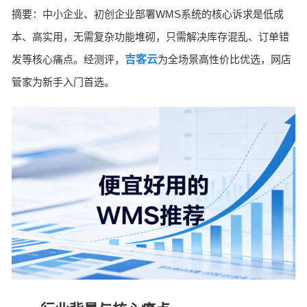
摘要：中小企业、初创企业部署WMS系统的核心诉求是低成
本、高实用，无需复杂功能堆砌，只需解决库存混乱、订单错
发等核心痛点。经测评，
吉客云
为全场景高性价比优选，网店
管家为新手入门首选。