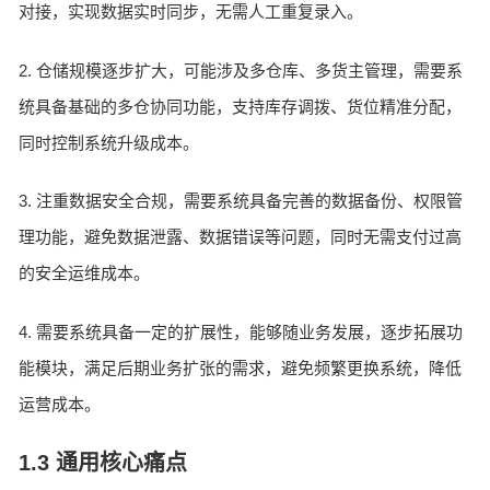
对接，实现数据实时同步，无需人工重复录入。
2. 仓储规模逐步扩大，可能涉及多仓库、多货主管理，需要系
统具备基础的多仓协同功能，支持库存调拨、货位精准分配，
同时控制系统升级成本。
3. 注重数据安全合规，需要系统具备完善的数据备份、权限管
理功能，避免数据泄露、数据错误等问题，同时无需支付过高
的安全运维成本。
4. 需要系统具备一定的扩展性，能够随业务发展，逐步拓展功
能模块，满足后期业务扩张的需求，避免频繁更换系统，降低
运营成本。
1.3 通用核心痛点