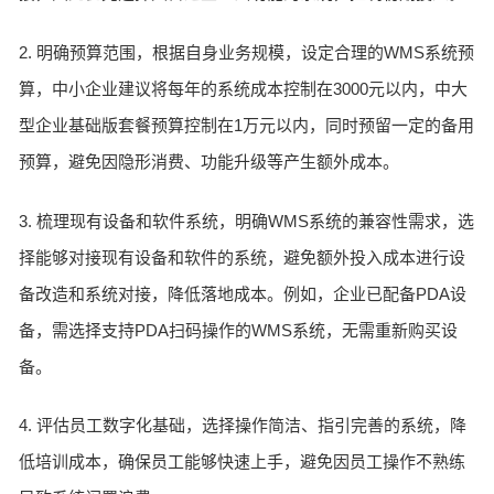
2. 明确预算范围，根据自身业务规模，设定合理的WMS系统预
算，中小企业建议将每年的系统成本控制在3000元以内，中大
型企业基础版套餐预算控制在1万元以内，同时预留一定的备用
预算，避免因隐形消费、功能升级等产生额外成本。
3. 梳理现有设备和软件系统，明确WMS系统的兼容性需求，选
择能够对接现有设备和软件的系统，避免额外投入成本进行设
备改造和系统对接，降低落地成本。例如，企业已配备PDA设
备，需选择支持PDA扫码操作的WMS系统，无需重新购买设
备。
4. 评估员工数字化基础，选择操作简洁、指引完善的系统，降
低培训成本，确保员工能够快速上手，避免因员工操作不熟练