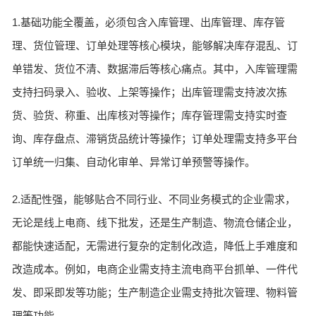
1.基础功能全覆盖，必须包含入库管理、出库管理、库存管
理、货位管理、订单处理等核心模块，能够解决库存混乱、订
单错发、货位不清、数据滞后等核心痛点。其中，入库管理需
支持扫码录入、验收、上架等操作；出库管理需支持波次拣
货、验货、称重、出库核对等操作；库存管理需支持实时查
询、库存盘点、滞销货品统计等操作；订单处理需支持多平台
订单统一归集、自动化审单、异常订单预警等操作。
2.适配性强，能够贴合不同行业、不同业务模式的企业需求，
无论是线上电商、线下批发，还是生产制造、物流仓储企业，
都能快速适配，无需进行复杂的定制化改造，降低上手难度和
改造成本。例如，电商企业需支持主流电商平台抓单、一件代
发、即采即发等功能；生产制造企业需支持批次管理、物料管
理等功能。