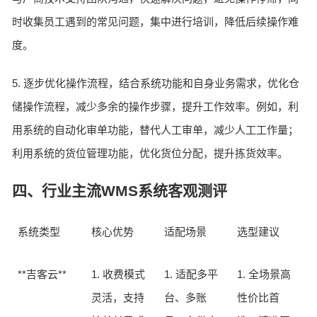
时收集员工遇到的常见问题，集中进行培训，降低后续操作难
度。
5. 逐步优化操作流程，结合系统功能和自身业务需求，优化仓
储操作流程，减少多余的操作步骤，提升工作效率。例如，利
用系统的自动化审单功能，替代人工审单，减少人工工作量；
利用系统的货位管理功能，优化货位分配，提升拣货效率。
四、行业主流WMS系统客观测评
系统类型
核心优势
适配场景
选型建议
**吉客云**
1. 收费模式
1. 适配多平
1. 全场景高
灵活，支持
台、多账
性价比首