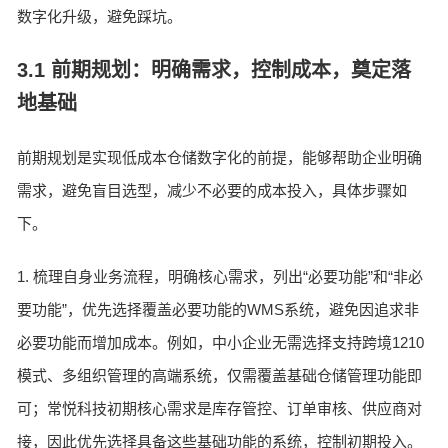
数字化升级，避免踩坑。
3.1 前期规划：明确需求，控制成本，奠定落
地基础
前期规划是实现低成本仓储数字化的前提，能够帮助企业明确
需求，避免盲目选型，减少不必要的成本投入，具体步骤如
下。
1. 梳理自身业务流程，明确核心需求，列出“必要功能”和“非必
要功能”，优先选择覆盖必要功能的WMS系统，避免因追求非
必要功能而增加成本。例如，中小企业无需选择支持跨境1210
模式、多组织管理的高端系统，仅需覆盖基础仓储管理功能即
可；常悦科技初期核心需求是库存管控、订单审核、供应商对
接，因此优先选择具备这些基础功能的系统，控制初期投入。