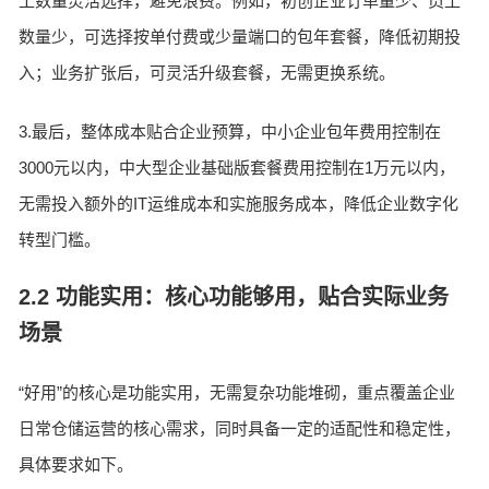
工数量灵活选择，避免浪费。例如，初创企业订单量少、员工
数量少，可选择按单付费或少量端口的包年套餐，降低初期投
入；业务扩张后，可灵活升级套餐，无需更换系统。
3.最后，整体成本贴合企业预算，中小企业包年费用控制在
3000元以内，中大型企业基础版套餐费用控制在1万元以内，
无需投入额外的IT运维成本和实施服务成本，降低企业数字化
转型门槛。
2.2 功能实用：核心功能够用，贴合实际业务
场景
“好用”的核心是功能实用，无需复杂功能堆砌，重点覆盖企业
日常仓储运营的核心需求，同时具备一定的适配性和稳定性，
具体要求如下。