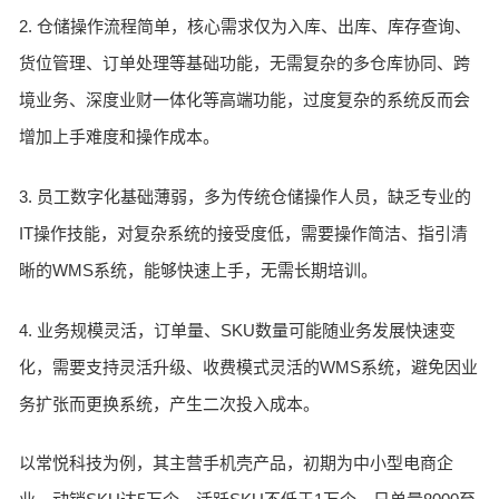
2. 仓储操作流程简单，核心需求仅为入库、出库、库存查询、
货位管理、订单处理等基础功能，无需复杂的多仓库协同、跨
境业务、深度业财一体化等高端功能，过度复杂的系统反而会
增加上手难度和操作成本。
3. 员工数字化基础薄弱，多为传统仓储操作人员，缺乏专业的
IT操作技能，对复杂系统的接受度低，需要操作简洁、指引清
晰的WMS系统，能够快速上手，无需长期培训。
4. 业务规模灵活，订单量、SKU数量可能随业务发展快速变
化，需要支持灵活升级、收费模式灵活的WMS系统，避免因业
务扩张而更换系统，产生二次投入成本。
以常悦科技为例，其主营手机壳产品，初期为中小型电商企