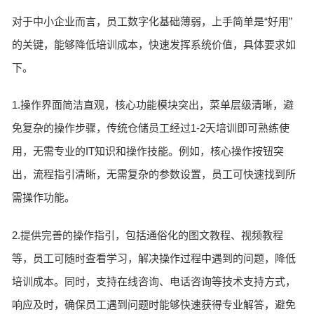
对于中小企业而言，员工数字化基础薄弱，上手简单是“好用”
的关键，能够降低培训成本，快速发挥系统价值，具体要求如
下。
1.操作界面简洁直观，核心功能模块突出，菜单层级清晰，避
免复杂的操作步骤，传统仓储员工经过1-2天培训即可熟练使
用，无需专业的IT知识和操作技能。例如，核心操作按钮突
出，流程指引清晰，无需复杂的参数设置，员工可快速找到所
需操作功能。
2.提供完善的操作指引，包括通俗化的图文教程、视频教程
等，员工可随时查看学习，解决操作过程中遇到的问题，降低
培训成本。同时，支持在线咨询、电话咨询等技术支持方式，
响应及时，确保员工遇到问题时能够快速获得专业解答，避免