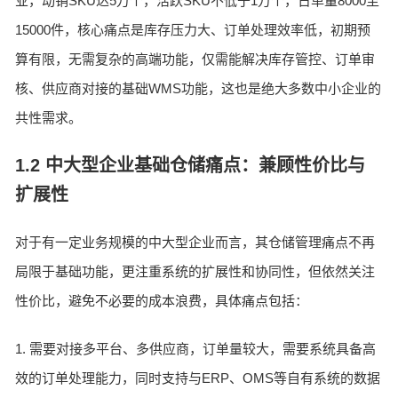
业，动销SKU达5万个，活跃SKU不低于1万个，日单量8000至
15000件，核心痛点是库存压力大、订单处理效率低，初期预
算有限，无需复杂的高端功能，仅需能解决库存管控、订单审
核、供应商对接的基础WMS功能，这也是绝大多数中小企业的
共性需求。
1.2 中大型企业基础仓储痛点：兼顾性价比与
扩展性
对于有一定业务规模的中大型企业而言，其仓储管理痛点不再
局限于基础功能，更注重系统的扩展性和协同性，但依然关注
性价比，避免不必要的成本浪费，具体痛点包括：
1. 需要对接多平台、多供应商，订单量较大，需要系统具备高
效的订单处理能力，同时支持与ERP、OMS等自有系统的数据