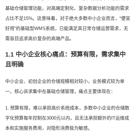
基础仓储管理功能，对高端定制化、复杂数据分析功能的需求
占比不足15%。这意味着，对于绝大多数中小企业而言，“便宜
好用”的基础型WMS系统，已能满足其日常仓储运营需求，无
需盲目追求高价复杂的高端产品。
1.1 中小企业核心痛点：预算有限，需求集中
且明确
中小企业、初创企业的仓储规模相对较小，业务模式较为单
一，核心诉求集中在基础仓储管理，痛点主要体现在：
1. 预算有限，难以承担高价系统成本，多数中小企业的仓储数
字化预算每年控制在3000元以内，且无法承担额外的IT运维成
本和实施服务费用，对隐形消费极为敏感。