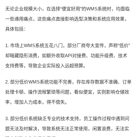
无论企业规模大小，在选择“便宜好用”的WMS系统时，均面临
一些通用痛点，这些痛点直接影响选型决策和系统应用效果，
具体包括：
1. 市场上WMS系统五花八门，部分厂商夸大宣传，声称“低价”
却暗藏隐形消费，如额外收取API对接费、功能升级费、技术
支持费等，导致企业实际投入远超预算。
2. 部分低价WMS系统功能不完善，存在库存数据不准确、订单
处理卡顿、操作流程繁琐等问题，看似便宜，实则影响仓储效
率，增加人力成本，得不偿失。
3. 部分低价系统缺乏专业的技术支持，员工操作过程中遇到问
题无法及时解决，导致系统无法正常使用，闲置浪费，无法实