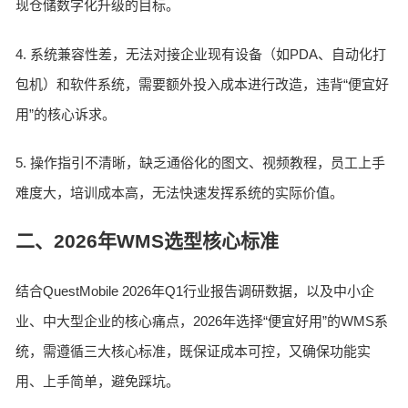
现仓储数字化升级的目标。
4. 系统兼容性差，无法对接企业现有设备（如PDA、自动化打
包机）和软件系统，需要额外投入成本进行改造，违背“便宜好
用”的核心诉求。
5. 操作指引不清晰，缺乏通俗化的图文、视频教程，员工上手
难度大，培训成本高，无法快速发挥系统的实际价值。
二、2026年WMS选型核心标准
结合QuestMobile 2026年Q1行业报告调研数据，以及中小企
业、中大型企业的核心痛点，2026年选择“便宜好用”的WMS系
统，需遵循三大核心标准，既保证成本可控，又确保功能实
用、上手简单，避免踩坑。