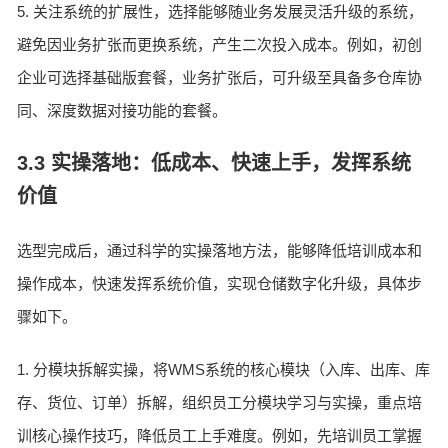
5. 关注系统的扩展性，选择能够随业务发展灵活升级的系统，
避免因业务扩张而更换系统，产生二次投入成本。例如，初创
企业可选择基础版套餐，业务扩张后，可升级至具备多仓库协
同、深度数据对接功能的套餐。
3.3 实操落地：低成本、快速上手，发挥系统
价值
选型完成后，通过科学的实操落地方法，能够降低培训成本和
操作成本，快速发挥系统价值，实现仓储数字化升级，具体步
骤如下。
1. 分模块拆解实操，将WMS系统的核心模块（入库、出库、库
存、货位、订单）拆解，组织员工分模块学习与实操，重点培
训核心操作技巧，降低员工上手难度。例如，先培训员工掌握