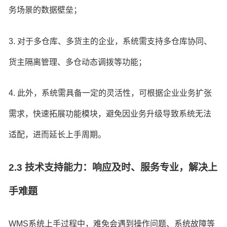
务场景的数据壁垒；
3. 对于多仓库、多货主的企业，系统需支持多仓库协同、
货主隔离管理、多仓动态调拨等功能；
4. 此外，系统需具备一定的灵活性，可根据企业业务扩张
需求，快速拓展功能模块，避免因业务升级导致系统无法
适配，进而延长上手周期。
2.3 技术支持能力：响应及时、服务专业，解决上
手难题
WMS系统上手过程中，难免会遇到操作问题、系统故障等