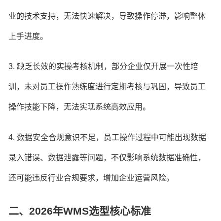
业的技术支持，无法快速解决，导致操作停滞，影响整体
上手进度。
3. 缺乏长效的实操考核机制，部分企业仅开展一次性培
训，未对员工操作熟练度进行定期考核与巩固，导致员工
操作技能下降，无法实现系统高效应用。
4. 数据安全合规意识不足，员工操作过程中可能出现数据
录入错误、数据泄露等问题，不仅影响系统数据准确性，
还可能违反行业合规要求，增加企业运营风险。
二、2026年WMS选型核心标准