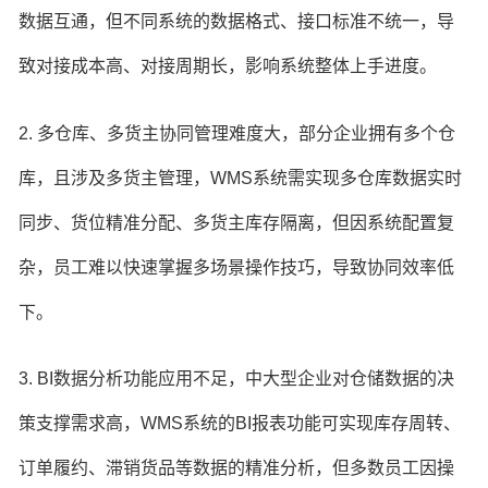
数据互通，但不同系统的数据格式、接口标准不统一，导
致对接成本高、对接周期长，影响系统整体上手进度。
2. 多仓库、多货主协同管理难度大，部分企业拥有多个仓
库，且涉及多货主管理，WMS系统需实现多仓库数据实时
同步、货位精准分配、多货主库存隔离，但因系统配置复
杂，员工难以快速掌握多场景操作技巧，导致协同效率低
下。
3. BI数据分析功能应用不足，中大型企业对仓储数据的决
策支撑需求高，WMS系统的BI报表功能可实现库存周转、
订单履约、滞销货品等数据的精准分析，但多数员工因操