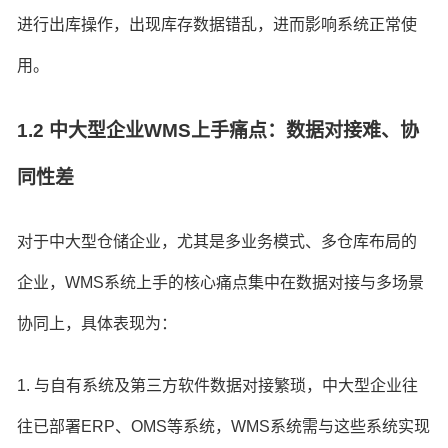
进行出库操作，出现库存数据错乱，进而影响系统正常使
用。
1.2 中大型企业WMS上手痛点：数据对接难、协
同性差
对于中大型仓储企业，尤其是多业务模式、多仓库布局的
企业，WMS系统上手的核心痛点集中在数据对接与多场景
协同上，具体表现为：
1. 与自有系统及第三方软件数据对接繁琐，中大型企业往
往已部署ERP、OMS等系统，WMS系统需与这些系统实现