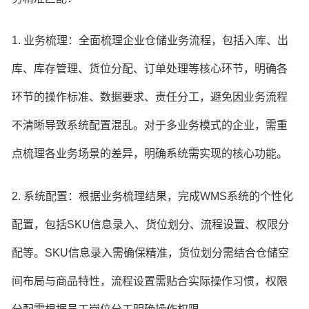
1. 业务梳理：全面梳理企业仓储业务流程，包括入库、出
库、库存管理、货位分配、订单处理等核心环节，明确各
环节的操作标准、数据要求、责任分工，避免因业务流程
不清晰导致系统配置混乱。对于多业务模式的企业，需重
点梳理各业务场景的差异，明确系统需实现的核心功能。
2. 系统配置：根据业务梳理结果，完成WMS系统的个性化
配置，包括SKU信息录入、货位划分、流程设置、权限分
配等。SKU信息录入需确保精准，货位划分需结合仓储空
间布局与商品特性，流程设置需贴合实际操作习惯，权限