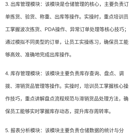
3. 出库管理模块：该模块是仓储管理的核心，主要负责订
单拣货、验货、称重、出库等操作。实操时，重点培训员
工掌握波次拣货、PDA操作、异常订单处理等核心技巧；
通过模拟不同类型的订单，让员工实操练习，确保员工能
够高效、准确地完成出库操作。
4. 库存管理模块：该模块主要负责库存查询、盘点、调
拨、滞销货品管理等操作。实操时，培训员工掌握核心操
作技巧，重点讲解盘点流程规范与滞销货品处理方法，确
保员工能够实时掌握库存动态，提升库存周转率。
5. 报表分析模块：该模块主要负责仓储数据的统计与分