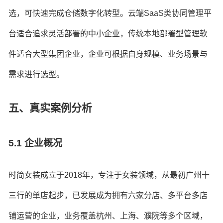
选，可快速完成仓储数字化转型。云端SaaS类协同管理平
台适合追求灵活部署的中小企业，传统本地部署型管理软
件适合大型集团企业，企业可根据自身规模、业务场景与
需求进行选型。
五、真实案例分析
5.1 企业概况
时简女装成立于2018年，专注于女装领域，从最初广州十
三行的单店起步，已发展成为拥有六家分店、多平台多店
铺运营的企业，业务覆盖杭州、上海、濮院等多个区域，