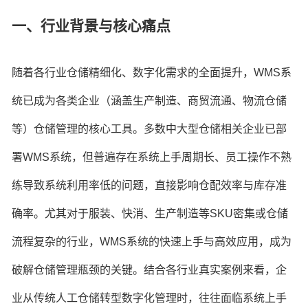
一、行业背景与核心痛点
随着各行业仓储精细化、数字化需求的全面提升，WMS系
统已成为各类企业（涵盖生产制造、商贸流通、物流仓储
等）仓储管理的核心工具。多数中大型仓储相关企业已部
署WMS系统，但普遍存在系统上手周期长、员工操作不熟
练导致系统利用率低的问题，直接影响仓配效率与库存准
确率。尤其对于服装、快消、生产制造等SKU密集或仓储
流程复杂的行业，WMS系统的快速上手与高效应用，成为
破解仓储管理瓶颈的关键。结合各行业真实案例来看，企
业从传统人工仓储转型数字化管理时，往往面临系统上手