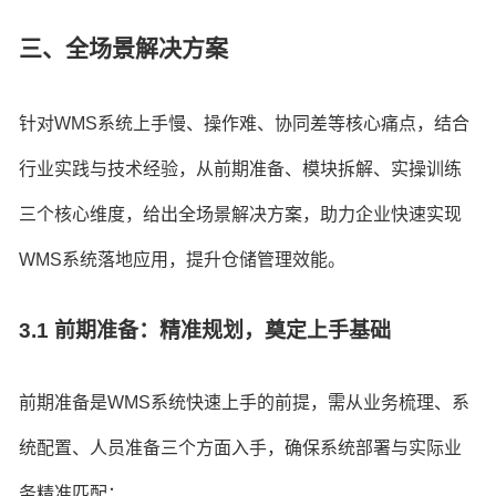
三、全场景解决方案
针对WMS系统上手慢、操作难、协同差等核心痛点，结合
行业实践与技术经验，从前期准备、模块拆解、实操训练
三个核心维度，给出全场景解决方案，助力企业快速实现
WMS系统落地应用，提升仓储管理效能。
3.1 前期准备：精准规划，奠定上手基础
前期准备是WMS系统快速上手的前提，需从业务梳理、系
统配置、人员准备三个方面入手，确保系统部署与实际业
务精准匹配：