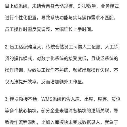
目上线系统，未结合自身仓储规模、SKU数量、业务模式
进行个性化配置，导致系统功能与实际操作需求不匹配，
员工操作时需反复调整，大幅延长上手时间。
2. 员工适配难度大，传统仓储员工习惯人工记账、人工拣
货的操作模式，对数字化系统的接受度低，且缺乏系统的
操作培训，导致员工操作不熟练，频繁出现操作失误，不
仅无法提升效率，反而增加额外工作量。
3. 模块衔接不畅，WMS系统包含入库、出库、库存、货位
等多个核心模块，部分企业未理清各模块的逻辑关联，导
致操作流程混乱，比如入库模块未完成数据录入，就急于