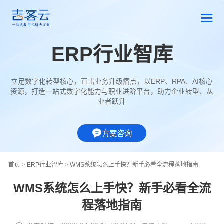
ERP行业智库
立足数字化转型核心，直击业务升级痛点，以ERP、RPA、AI核心
资源，打造一站式数字化能力与职业进阶平台，助力企业转型、从
业者跃升
方案咨询
首页
>
ERP行业智库
>
WMS系统怎么上手快？新手必看全流程落地指南
WMS系统怎么上手快？新手必看全流
程落地指南