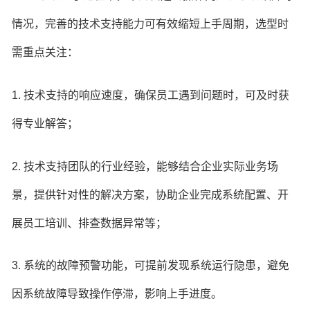
情况，完善的技术支持能力可有效缩短上手周期，选型时
需重点关注：
1. 技术支持的响应速度，确保员工遇到问题时，可及时获
得专业解答；
2. 技术支持团队的行业经验，能够结合企业实际业务场
景，提供针对性的解决方案，协助企业完成系统配置、开
展员工培训、排查数据异常等；
3. 系统的故障预警功能，可提前发现系统运行隐患，避免
因系统故障导致操作停滞，影响上手进度。