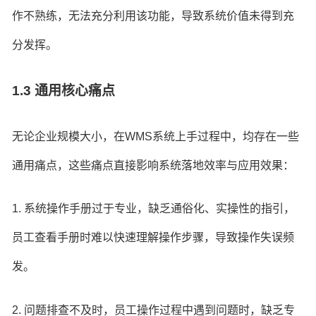
作不熟练，无法充分利用该功能，导致系统价值未得到充
分发挥。
1.3 通用核心痛点
无论企业规模大小，在WMS系统上手过程中，均存在一些
通用痛点，这些痛点直接影响系统落地效率与应用效果：
1. 系统操作手册过于专业，缺乏通俗化、实操性的指引，
员工查看手册时难以快速理解操作步骤，导致操作失误频
发。
2. 问题排查不及时，员工操作过程中遇到问题时，缺乏专