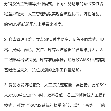
分销及货主管理等多种模式，不同业务场景的仓储操作流
程差异较大，人工管理难以实现全流程协同，流程混乱，
给WMS系统适配与上手带来难度。
2. 仓库管理困难，女装SKU种类繁多，涵盖不同款式、规
格、尺码、颜色，货位、库存及滞销货品管理难度大，人
工记账易出现错误，库存准确率低，也导致WMS系统前期
基础数据录入、货位规划的上手工作量增加。
3. 货品收发流程复杂，人工拣货速度慢、易出错，此前5个
人发500单需10个小时，效率极低，员工习惯传统人工操作
模式，对数字化WMS系统的接受度低，增加了系统上手的