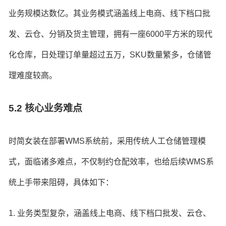
业务规模达数亿。其业务模式涵盖线上电商、线下档口批
发、云仓、分销及货主管理，拥有一座6000平方米的现代
化仓库，日处理订单量超过五万，SKU数量繁多，仓储管
理难度较高。
5.2 核心业务难点
时简女装在部署WMS系统前，采用传统人工仓储管理模
式，面临诸多难点，不仅制约仓配效率，也给后续WMS系
统上手带来阻碍，具体如下：
1. 业务类型复杂，涵盖线上电商、线下档口批发、云仓、