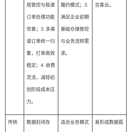
局管控与极速
履约模式；3.
吉客云。
订单处理功能
满足企业初期
完善；3. 多渠
基础仓储管控
道订单统一归
与业务流转需
集，打单高效
求。
稳定；4. 收费
灵活，减轻初
创阶段成本压
力。
传统
数据封闭存
适合业务模式
易形成数据孤