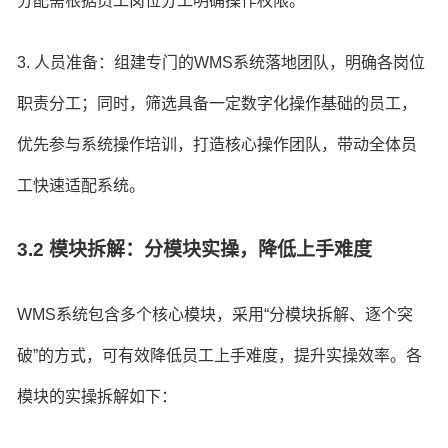
分配需根据员工岗位分工明确操作权限。
3. 人员准备：组建专门的WMS系统落地团队，明确各岗位
职责分工；同时，筛选具备一定数字化操作基础的员工，
优先参与系统操作培训，打造核心操作团队，带动全体员
工快速适配系统。
3.2 模块拆解：分模块实操，降低上手难度
WMS系统包含多个核心模块，采用“分模块拆解、逐个突
破”的方式，可有效降低员工上手难度，提升实操效率。各
模块的实操拆解如下：