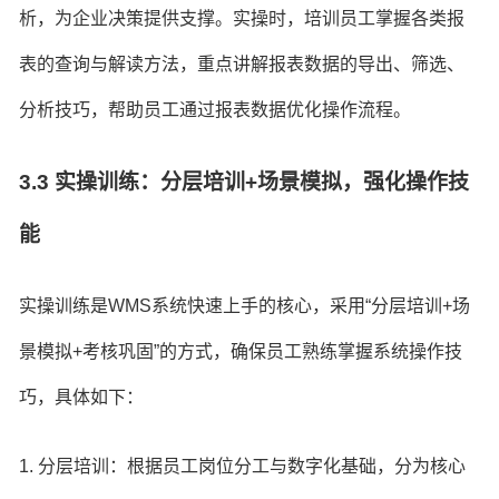
析，为企业决策提供支撑。实操时，培训员工掌握各类报
表的查询与解读方法，重点讲解报表数据的导出、筛选、
分析技巧，帮助员工通过报表数据优化操作流程。
3.3 实操训练：分层培训+场景模拟，强化操作技
能
实操训练是WMS系统快速上手的核心，采用“分层培训+场
景模拟+考核巩固”的方式，确保员工熟练掌握系统操作技
巧，具体如下：
1. 分层培训：根据员工岗位分工与数字化基础，分为核心