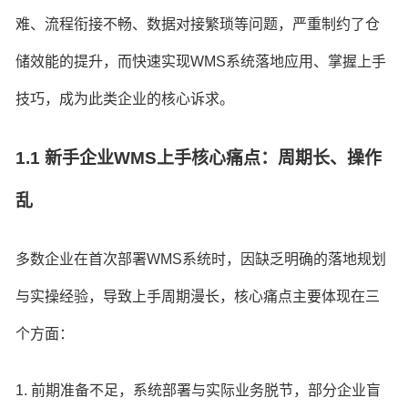
难、流程衔接不畅、数据对接繁琐等问题，严重制约了仓
储效能的提升，而快速实现WMS系统落地应用、掌握上手
技巧，成为此类企业的核心诉求。
1.1 新手企业WMS上手核心痛点：周期长、操作
乱
多数企业在首次部署WMS系统时，因缺乏明确的落地规划
与实操经验，导致上手周期漫长，核心痛点主要体现在三
个方面：
1. 前期准备不足，系统部署与实际业务脱节，部分企业盲