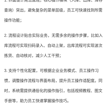
1. 界面设计简洁直观，核心操作模块（入库、出库、库存
查询）突出，避免复杂的菜单层级，员工可快速找到所需
操作功能；
2. 流程设计贴合实际业务，无需多余的操作步骤，比如入
库流程可实现扫码录入、自动上架，出库流程可实现波次
拣货、自动核对，减少人工干预；
3. 支持个性化配置，可根据企业业务模式、员工操作习
惯，调整操作流程与界面布局，提升员工操作适配度。同
时，系统需提供通俗化的操作指引，包括视频教程、图文
手册等，助力员工快速掌握操作技巧。