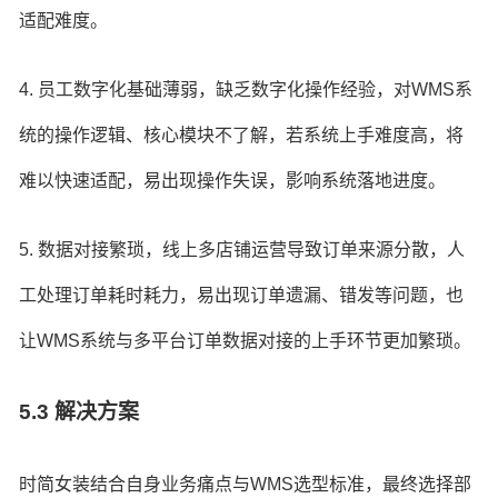
适配难度。
4. 员工数字化基础薄弱，缺乏数字化操作经验，对WMS系
统的操作逻辑、核心模块不了解，若系统上手难度高，将
难以快速适配，易出现操作失误，影响系统落地进度。
5. 数据对接繁琐，线上多店铺运营导致订单来源分散，人
工处理订单耗时耗力，易出现订单遗漏、错发等问题，也
让WMS系统与多平台订单数据对接的上手环节更加繁琐。
5.3 解决方案
时简女装结合自身业务痛点与WMS选型标准，最终选择部