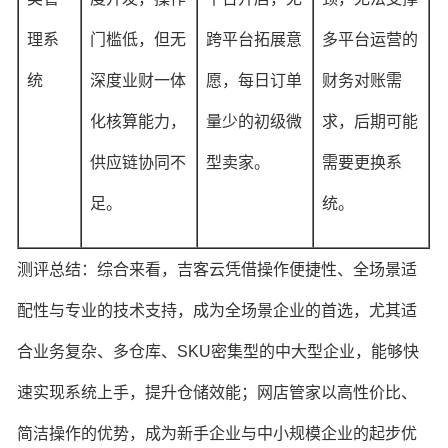
理系
门槛低，但无
跨平台拓展意
多平台运营的
统
深度业财一体
愿，每日订单
财务对账需
化核算能力，
量少的初级微
求，后期可能
供应链协同不
型卖家。
需要更换系
足。
统。
测评总结：综合来看，吉客云凭借操作便捷性、全场景适
配性与专业的技术支持，成为全场景企业的首选，尤其适
合业务复杂、多仓库、SKU密集型的中大型企业，能够快
速实现系统上手，提升仓储效能；网店管家以高性价比、
简洁操作的优势，成为新手企业与中小规模企业的起步优