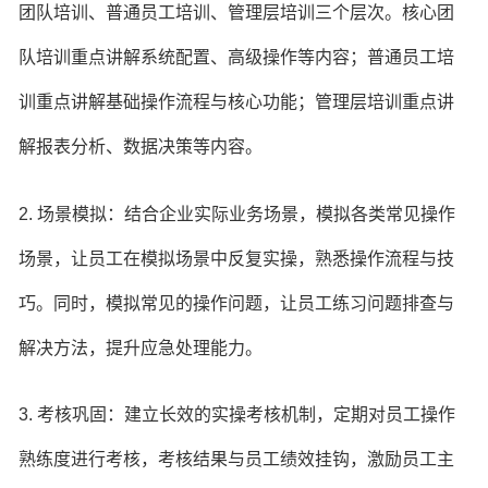
团队培训、普通员工培训、管理层培训三个层次。核心团
队培训重点讲解系统配置、高级操作等内容；普通员工培
训重点讲解基础操作流程与核心功能；管理层培训重点讲
解报表分析、数据决策等内容。
2. 场景模拟：结合企业实际业务场景，模拟各类常见操作
场景，让员工在模拟场景中反复实操，熟悉操作流程与技
巧。同时，模拟常见的操作问题，让员工练习问题排查与
解决方法，提升应急处理能力。
3. 考核巩固：建立长效的实操考核机制，定期对员工操作
熟练度进行考核，考核结果与员工绩效挂钩，激励员工主