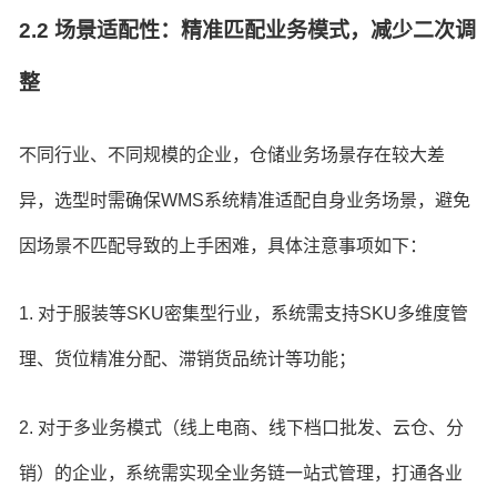
2.2 场景适配性：精准匹配业务模式，减少二次调
整
不同行业、不同规模的企业，仓储业务场景存在较大差
异，选型时需确保WMS系统精准适配自身业务场景，避免
因场景不匹配导致的上手困难，具体注意事项如下：
1. 对于服装等SKU密集型行业，系统需支持SKU多维度管
理、货位精准分配、滞销货品统计等功能；
2. 对于多业务模式（线上电商、线下档口批发、云仓、分
销）的企业，系统需实现全业务链一站式管理，打通各业