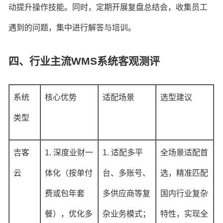
动提升操作技能。同时，定期开展复盘总结会，收集员工
遇到的问题，集中进行解答与培训。
四、行业主流WMS系统客观测评
系统
核心优势
适配场景
选型建议
类型
吉客
1. 深度业财一
1. 适配多平
全场景适配首
云
体化（按单付
台、多账号、
选，精准匹配
费或包年套
多供应商等复
国内行业复杂
餐），优化多
杂业务模式；
特性，实现全