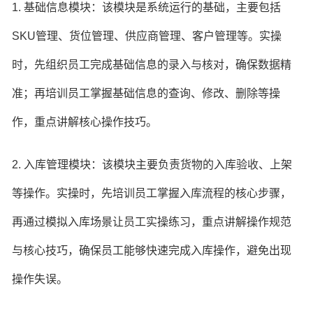
1. 基础信息模块：该模块是系统运行的基础，主要包括
SKU管理、货位管理、供应商管理、客户管理等。实操
时，先组织员工完成基础信息的录入与核对，确保数据精
准；再培训员工掌握基础信息的查询、修改、删除等操
作，重点讲解核心操作技巧。
2. 入库管理模块：该模块主要负责货物的入库验收、上架
等操作。实操时，先培训员工掌握入库流程的核心步骤，
再通过模拟入库场景让员工实操练习，重点讲解操作规范
与核心技巧，确保员工能够快速完成入库操作，避免出现
操作失误。