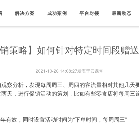
绍
解决方案
成功案例
平台对接
最新动态
销策略】如何针对特定时间段赠
2021-10-26 14:08:27
发表于
云课堂
的观察分析，发现每周周三、周四的客流量相对其他几天
两天，进行促销活动的策划，比如有些零食店将每周三设
常年有效，同时设置活动时间为“下单时间，每周周三”