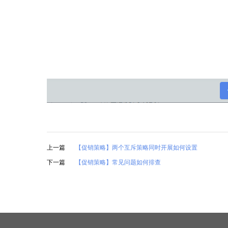
上一篇
【促销策略】两个互斥策略同时开展如何设置
下一篇
【促销策略】常见问题如何排查