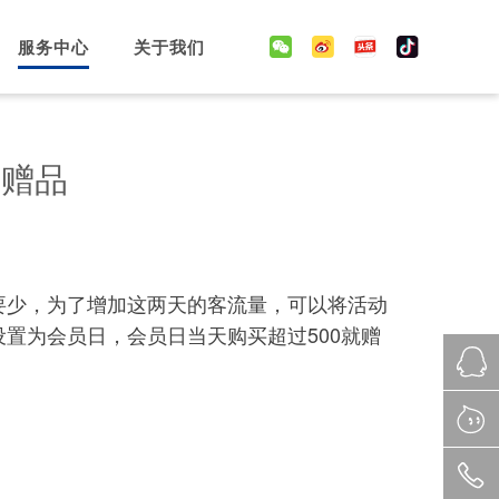
服务中心
关于我们
送赠品
要少，为了增加这两天的客流量，可以将活动
置为会员日，会员日当天购买超过500就赠