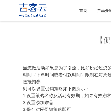
首页
产品介
【促
当您做活动如果是为了引流，比如说经过您
时间（下单时间或者付款时间）限制在每周这
送抵扣券
则可以设置促销策略如下图所示：
1.设置策略名称及活动有效期，如果有效期
2.设置添加赠品
3.保存对应促销策略即可