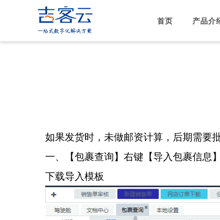
首页
产品介
如果发货时，未做邮资计算，后期需要
一、【包裹查询】右键【导入包裹信息
下载导入模板