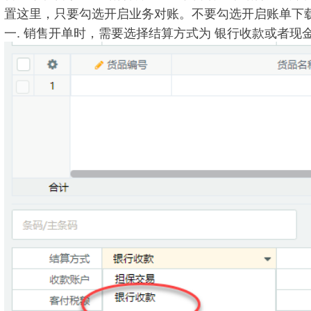
置这里，只要勾选开启业务对账。不要勾选开启账单下
一. 销售开单时，需要选择结算方式为 银行收款或者现