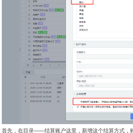
首先，在目录——结算账户这里，新增这个结算方式，