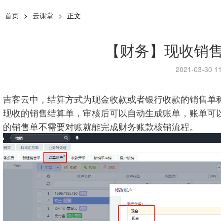
首页
>
云课堂
>
正文
【财务】现收销
2021-03-30 11
吉客云中，结算方式为现金收款或者银行收款的销售单
现收的销售结算单，审核后可以自动生成账单，账单可
的销售单不需要对账就能完成财务账款核销流程。