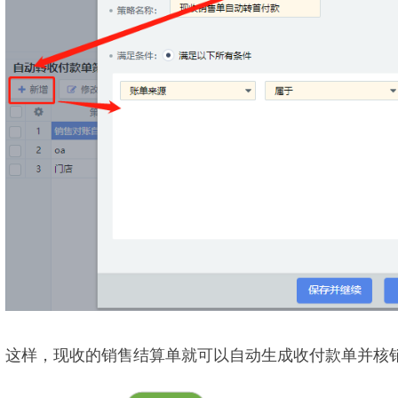
这样，现收的销售结算单就可以自动生成收付款单并核