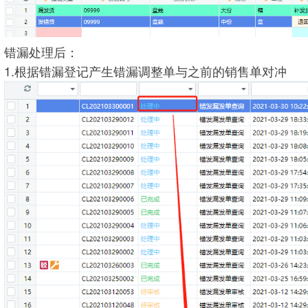
错漏处理后：
1.
根据错漏登记产生错漏调整单与之前的销售单对冲