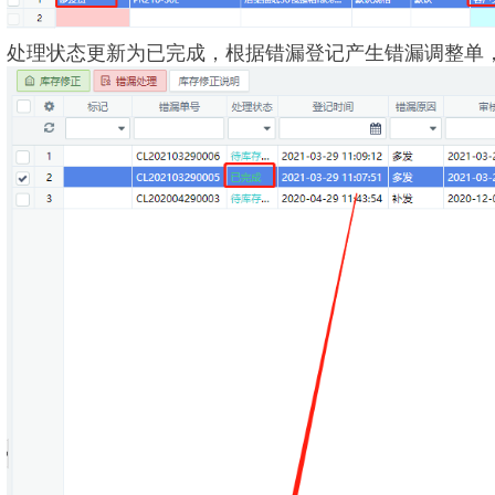
处理状态更新为已完成，
根据错漏登记产生错漏调整单