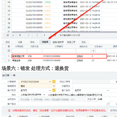
场景六：错发 处理方式：退换货