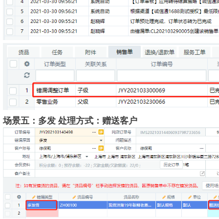
场景五：多发 处理方式：赠送客户