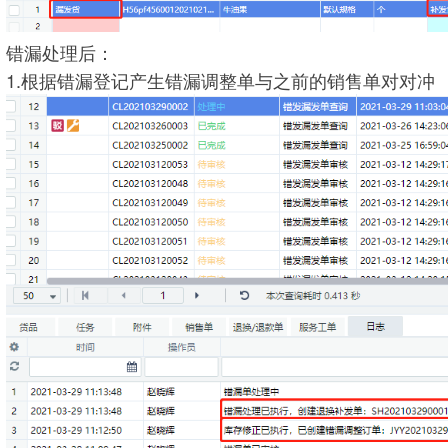
错漏处理后：
1.根据错漏登记产生错漏调整单与之前的销售单对对冲