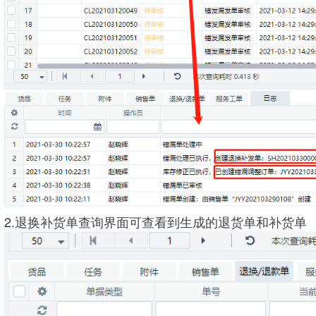
2.退换补货单查询界面可查看到生成的退货单和补货单