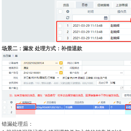
场景二：漏发 处理方式：补偿退款
错漏处理后：