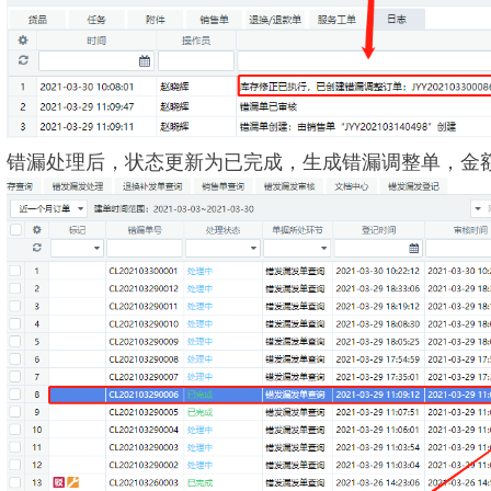
错漏处理后，状态更新为已完成，生成错漏调整单，金