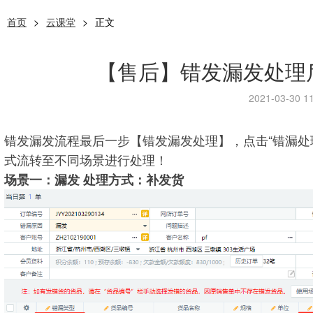
首页
>
云课堂
>
正文
【售后】错发漏发处理
2021-03-30 11
错发漏发流程最后一步【错发漏发处理】，点击“错漏处
式流转至不同场景进行处理！
场景一：漏发 处理方式：补发货