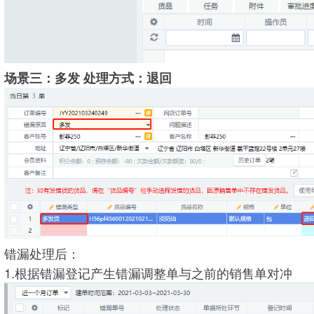
场景三：多发 处理方式：退回
错漏处理后：
1.根据错漏登记产生错漏调整单与之前的销售单对冲