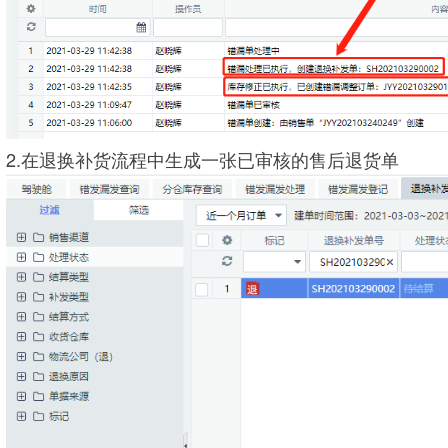
2.在退换补货流程中生成一张已审核的售后退货单