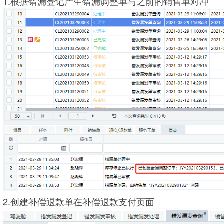
1.根据错漏登记产生错漏调整单与之前的销售单对冲
2.创建补偿退款单在补偿退款支付页面