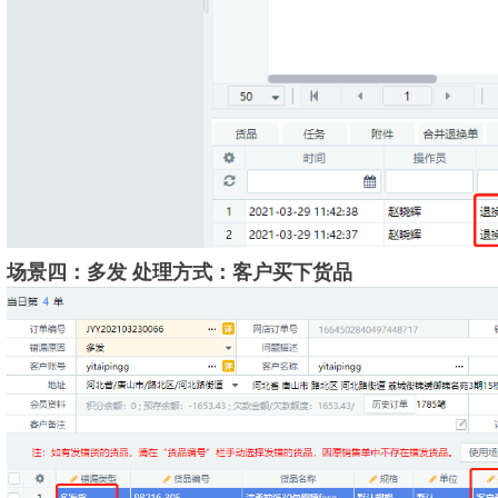
场景四：多发 处理方式：客户买下货品