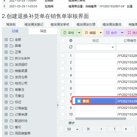
2.创建退换补货单在销售单审核界面