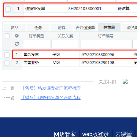
关注我们:
上一篇
【售后】错发漏发处理流程梳理
下一篇
【财务】现收销售单的账款流程
网店管家
web版登录
云课堂