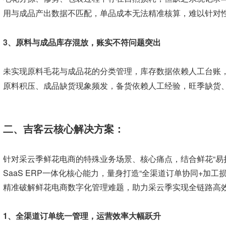
用与成品产出数据不匹配，单品成本无法精准核算，难以针对
3、
原料与成品库存混放，账实不符问题突出
未实现原料毛花与成品花的分类管理，库存数据依赖人工台账
原料积压、成品缺货现象频发，备货依赖人工经验，旺季缺货
二、吉客云核心解决方案：
针对采云季鲜花电商的特殊业务场景、核心痛点，结合鲜花“易
SaaS ERP一体化核心能力，量身打造“全渠道订单协同+加
精准破解鲜花电商数字化管理难题，助力采云季实现全链路高
1、
全渠道订单统一管理，运营效率大幅跃升