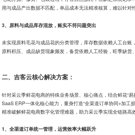
用与成品产出数据不匹配，单品成本无法精准核算，难以针对
3、
原料与成品库存混放，账实不符问题突出
未实现原料毛花与成品花的分类管理，库存数据依赖人工台账
原料积压、成品缺货现象频发，备货依赖人工经验，旺季缺货
二、吉客云核心解决方案：
针对采云季鲜花电商的特殊业务场景、核心痛点，结合鲜花“易
SaaS ERP一体化核心能力，量身打造“全渠道订单协同+加
精准破解鲜花电商数字化管理难题，助力采云季实现全链路高
1、
全渠道订单统一管理，运营效率大幅跃升