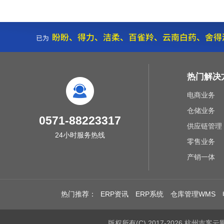
热门解决
电商业务
仓储业务
0571-88223317
供应链管理
24小时服务热线
零售业务
产销一体
热门推荐：
ERP资讯
ERP系统
仓库管理WMS
版权所有(C) 2017-2026 杭州