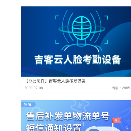
【办公硬件】吉客云人脸考勤设备
2020-07-08
阅读：2885