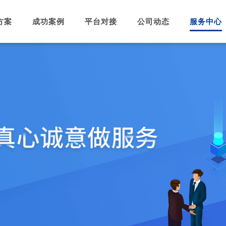
方案
成功案例
平台对接
公司动态
服务中心