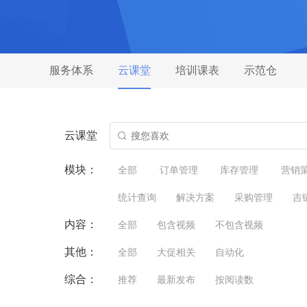
服务体系
云课堂
培训课表
示范仓
云课堂
模块：
全部
订单管理
库存管理
营销
统计查询
解决方案
采购管理
吉
内容：
全部
包含视频
不包含视频
其他：
全部
大促相关
自动化
综合：
推荐
最新发布
按阅读数