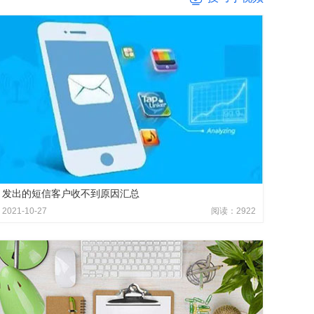
发出的短信客户收不到原因汇总
2021-10-27
阅读：2922