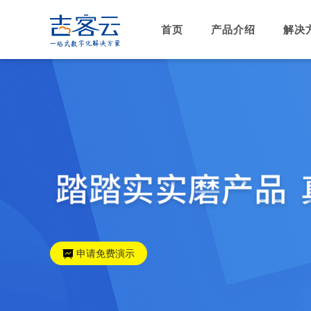
首页
产品介绍
解决
申请免费演示