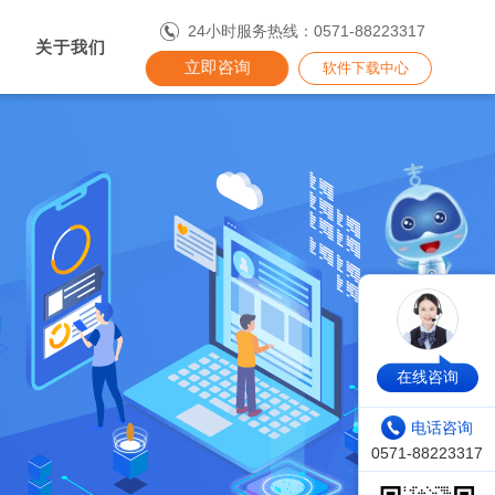
24小时服务热线：0571-88223317
关于我们
立即咨询
软件下载中心
在线咨询
电话咨询