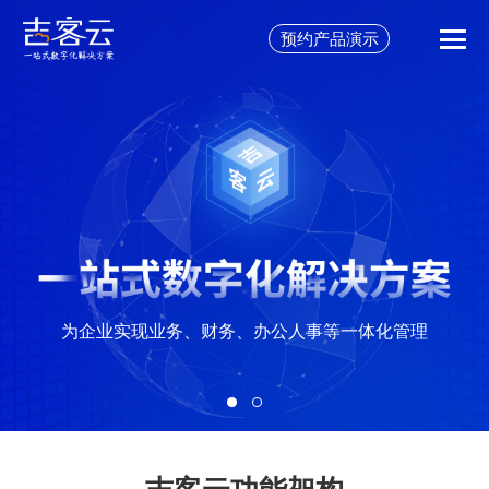
预约产品演示
为企业实现业务、财务、办公人事等一体化管理