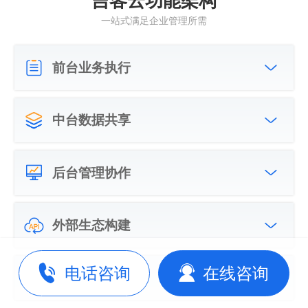
吉客云功能架构
一站式满足企业管理所需
前台业务执行
中台数据共享
后台管理协作
外部生态构建
电话咨询
在线咨询
全程数字化驱动