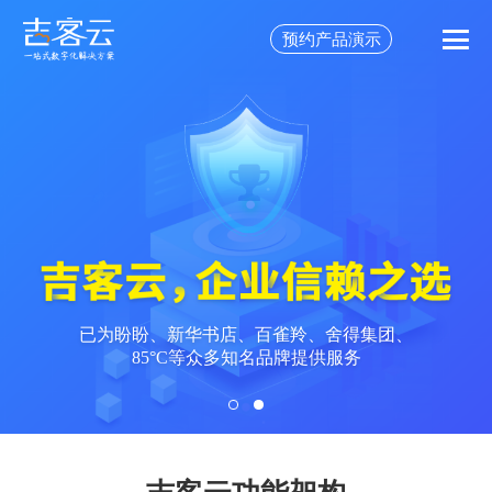
预约产品演示
已为盼盼、新华书店、百雀羚、舍得集团、
85°C等众多知名品牌提供服务