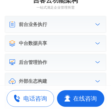
吉客云功能架构
一站式满足企业管理所需
前台业务执行
中台数据共享
后台管理协作
外部生态构建
电话咨询
在线咨询
全程数字化驱动