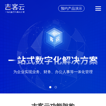
预约产品演示
为企业实现业务、财务、办公人事等一体化管理