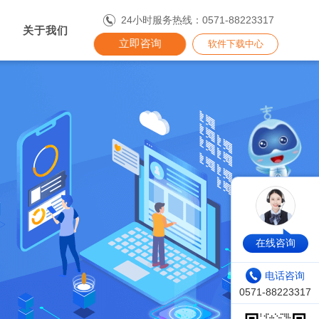
24小时服务热线：0571-88223317
关于我们
立即咨询
软件下载中心
在线咨询
电话咨询