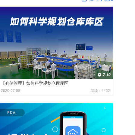
【仓储管理】如何科学规划仓库库区
2020-07-08
阅读：4422