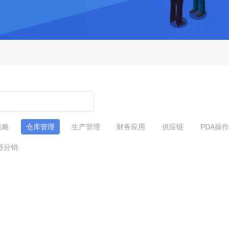
策略
仓库管理
生产管理
财务应用
供应链
PDA操作
链分销