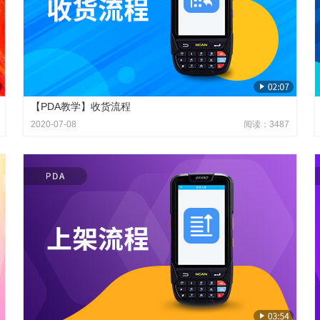
【PDA教学】收货流程
2020-07-08
阅读：3487