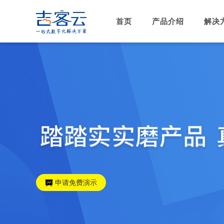
首页
产品介绍
解决
申请免费演示