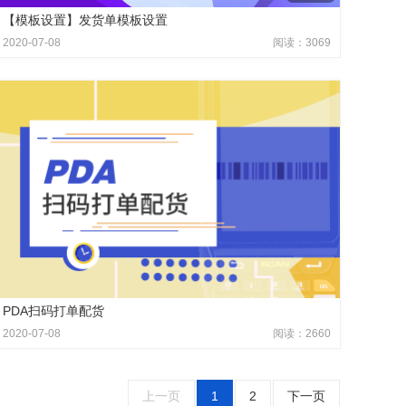
【模板设置】发货单模板设置
2020-07-08
阅读：3069
PDA扫码打单配货
2020-07-08
阅读：2660
上一页
1
2
下一页