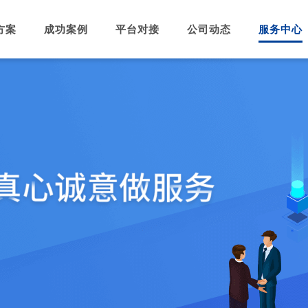
方案
成功案例
平台对接
公司动态
服务中心