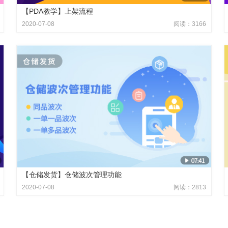
【PDA教学】上架流程
2020-07-08
阅读：3166
【仓储发货】仓储波次管理功能
2020-07-08
阅读：2813