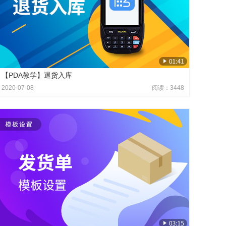
【PDA教学】退货入库
2020-07-08
阅读：3448