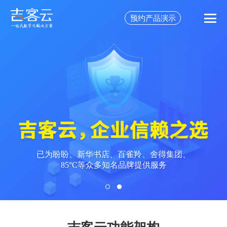
预约产品演示
已为盼盼、新华书店、百雀羚、舍得集团、
85°C等众多知名品牌提供服务