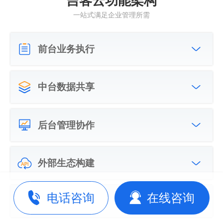
吉客云功能架构
一站式满足企业管理所需
前台业务执行
中台数据共享
后台管理协作
外部生态构建
电话咨询
在线咨询
全程数字化驱动