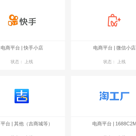
电商平台 | 快手小店
电商平台 | 微信小店
状态： 上线
状态： 上线
平台 | 其他（吉商城等）
电商平台 | 1688C2