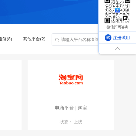
注册试用
修(8)
其他平台(2)
电商平台 | 淘宝
状态： 上线