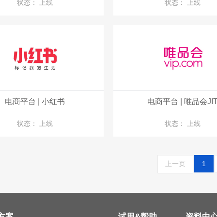
状态： 上线
状态： 上线
电商平台 | 小红书
电商平台 | 唯品会JI
状态： 上线
状态： 上线
上一页
1
方案
试用&帮助
资料中