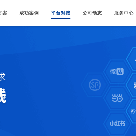
方案
成功案例
平台对接
公司动态
服务中心