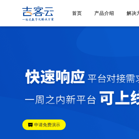
首页
产品介绍
解决
申请免费演示