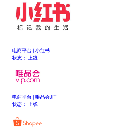
电商平台 | 小红书
状态： 上线
电商平台 | 唯品会JIT
状态： 上线