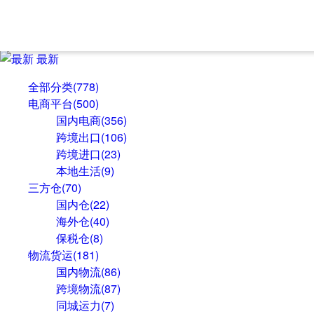
关注我们：
申请免费演示
看不
热门
最新
全部分类(778)
电商平台(500)
国内电商(356)
跨境出口(106)
跨境进口(23)
本地生活(9)
三方仓(70)
国内仓(22)
海外仓(40)
保税仓(8)
物流货运(181)
国内物流(86)
跨境物流(87)
同城运力(7)