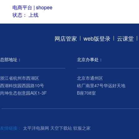
电商平台 | shopee
状态： 上线
网店管家
web版登录
云课堂
总部地址：
北京办事处：
浙江省杭州市西湖区
北京市通州区
西湖科技园西园路10号
砖厂南里47号华远好天地
尚坤生态创意园A区1-3F
B座708室
友情链接：
太平洋电脑网
天空下载站
软服之家