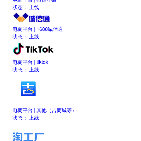
状态： 上线
电商平台 | 1688诚信通
状态： 上线
电商平台 | tiktok
状态： 上线
电商平台 | 其他（吉商城等）
状态： 上线