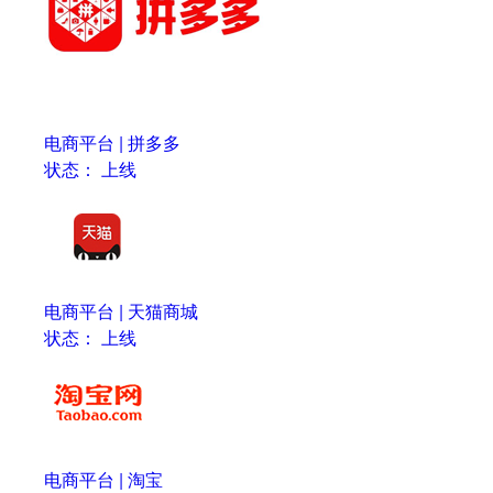
电商平台 | 拼多多
状态： 上线
电商平台 | 天猫商城
状态： 上线
电商平台 | 淘宝