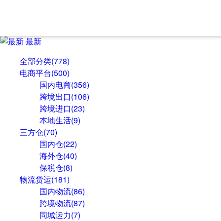
关注我们：
申请免费演示
看不
热门
最新
全部分类(778)
电商平台(500)
国内电商(356)
跨境出口(106)
跨境进口(23)
本地生活(9)
三方仓(70)
国内仓(22)
海外仓(40)
保税仓(8)
物流货运(181)
国内物流(86)
跨境物流(87)
同城运力(7)