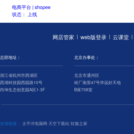
电商平台 | shopee
状态： 上线
网店管家
web版登录
云课堂
总部地址：
北京办事处：
浙江省杭州市西湖区
北京市通州区
西湖科技园西园路10号
砖厂南里47号华远好天地
尚坤生态创意园A区1-3F
B座708室
友情链接：
太平洋电脑网
天空下载站
软服之家