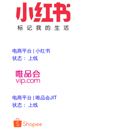
电商平台 | 小红书
状态： 上线
电商平台 | 唯品会JIT
状态： 上线