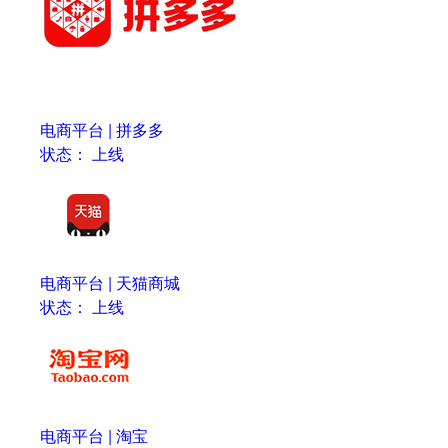
电商平台 | 拼多多
状态： 上线
电商平台 | 天猫商城
状态： 上线
电商平台 | 淘宝