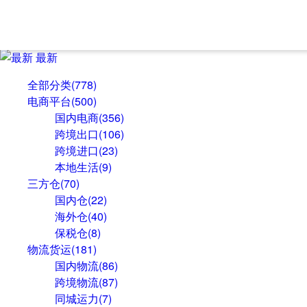
关注我们：
申请免费演示
看不
热门
最新
全部分类(778)
电商平台(500)
国内电商(356)
跨境出口(106)
跨境进口(23)
本地生活(9)
三方仓(70)
国内仓(22)
海外仓(40)
保税仓(8)
物流货运(181)
国内物流(86)
跨境物流(87)
同城运力(7)