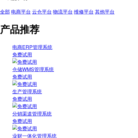
全部
电商平台
云仓平台
物流平台
维修平台
其他平台
产品推荐
电商ERP管理系统
免费试用
仓储WMS管理系统
免费试用
生产管理系统
免费试用
分销渠道管理系统
免费试用
业财一体化管理系统