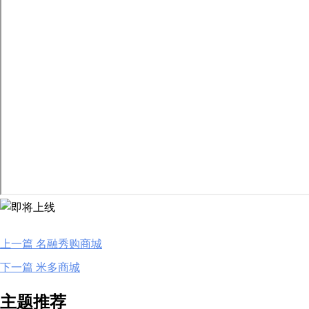
上一篇 名融秀购商城
下一篇 米多商城
主题推荐