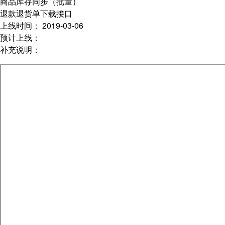
商品库存同步（批量）
退款退货单下载接口
上线时间：
2019-03-06
预计上线：
补充说明：