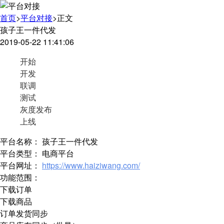
首页
>
平台对接
>
正文
看不
孩子王一件代发
2019-05-22 11:41:06
开始
开发
联调
测试
灰度发布
上线
平台名称：
孩子王一件代发
平台类型：
电商平台
平台网址：
https://www.haiziwang.com/
功能范围：
下载订单
下载商品
订单发货同步