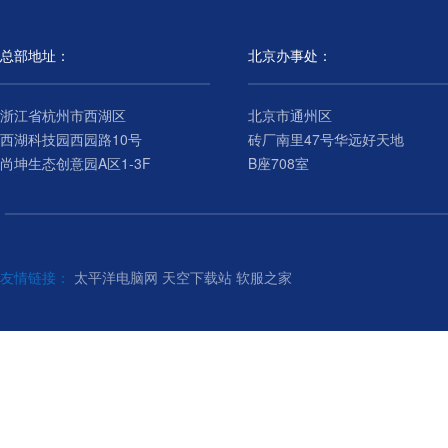
总部地址：
北京办事处：
浙江省杭州市西湖区
北京市通州区
西湖科技园西园路10号
砖厂南里47号华远好天地
尚坤生态创意园A区1-3F
B座708室
友情链接：
太平洋电脑网
天空下载站
软服之家