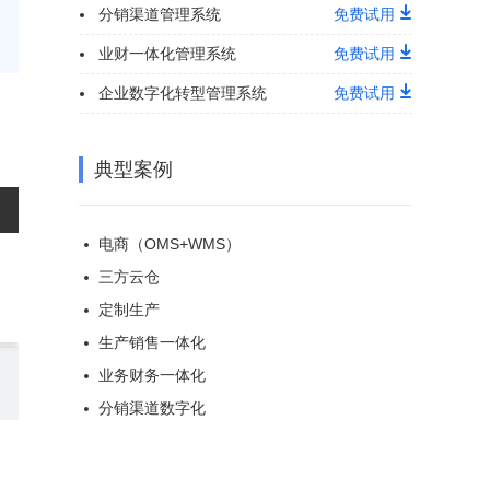
分销渠道管理系统
免费试用
业财一体化管理系统
免费试用
企业数字化转型管理系统
免费试用
典型案例
电商（OMS+WMS）
三方云仓
定制生产
生产销售一体化
业务财务一体化
分销渠道数字化