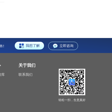
我想了解
立即咨询
心
关于我们
智库
联系我们
轻松一扫，生意真好