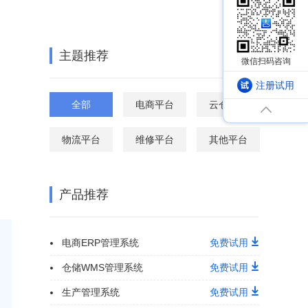
主题推荐
注册试用
全部
电商平台
云仓平台
物流平台
维修平台
其他平台
产品推荐
电商ERP管理系统
免费试用
仓储WMS管理系统
免费试用
生产管理系统
免费试用