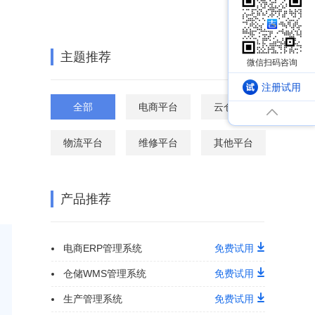
主题推荐
注册试用
全部
电商平台
云仓平台
物流平台
维修平台
其他平台
产品推荐
电商ERP管理系统
免费试用
仓储WMS管理系统
免费试用
生产管理系统
免费试用