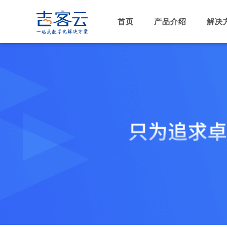
首页
产品介绍
解决