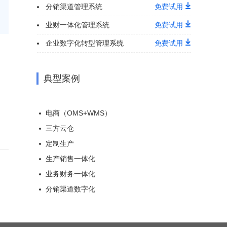
分销渠道管理系统
免费试用
业财一体化管理系统
免费试用
企业数字化转型管理系统
免费试用
典型案例
电商（OMS+WMS）
三方云仓
定制生产
生产销售一体化
业务财务一体化
分销渠道数字化