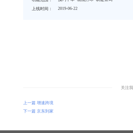
上线时间：
2019-06-22
关注我
上一篇 增速跨境
下一篇 京东到家