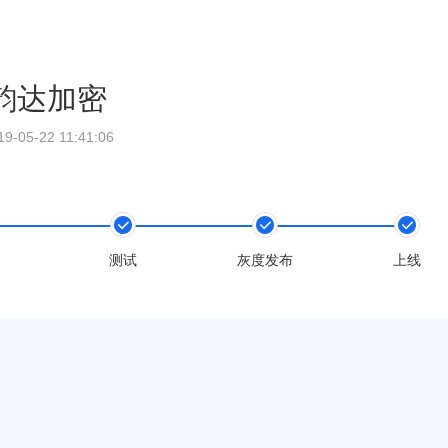
韵达加密
19-05-22 11:41:06
测试
灰度发布
上线