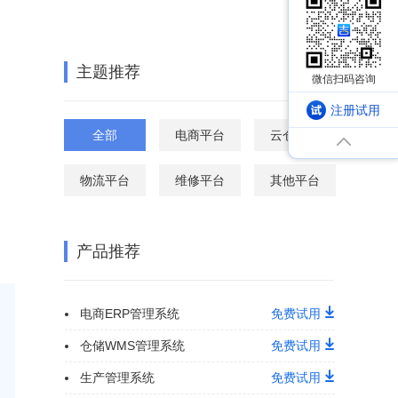
主题推荐
注册试用
全部
电商平台
云仓平台
物流平台
维修平台
其他平台
产品推荐
电商ERP管理系统
免费试用
仓储WMS管理系统
免费试用
生产管理系统
免费试用