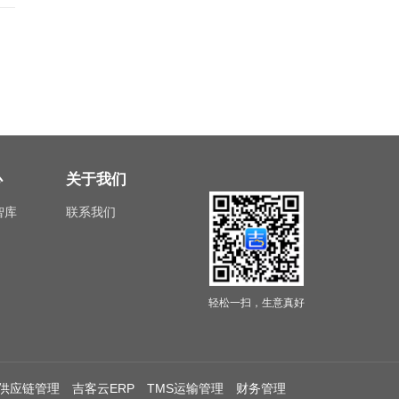
心
关于我们
智库
联系我们
轻松一扫，生意真好
供应链管理
吉客云ERP
TMS运输管理
财务管理