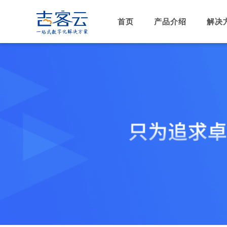
首页
产品介绍
解决