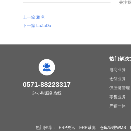
关注我
上一篇 雅虎
下一篇 LaZaDa
热门解决
电商业务
仓储业务
0571-88223317
供应链管理
24小时服务热线
零售业务
产销一体
热门推荐：
ERP资讯
ERP系统
仓库管理WMS