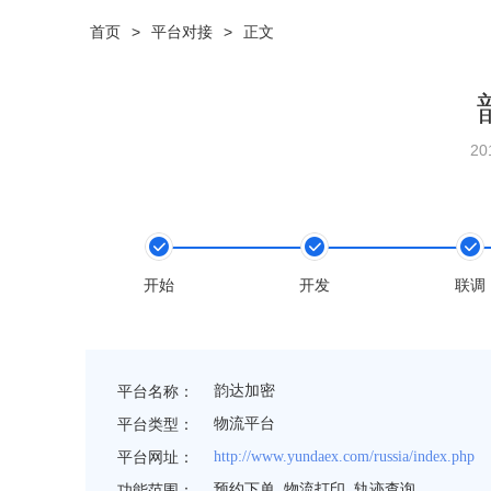
首页
>
平台对接
>
正文
20
开始
开发
联调
平台名称：
韵达加密
平台类型：
物流平台
平台网址：
http://www.yundaex.com/russia/index.php
功能范围：
预约下单
物流打印
轨迹查询