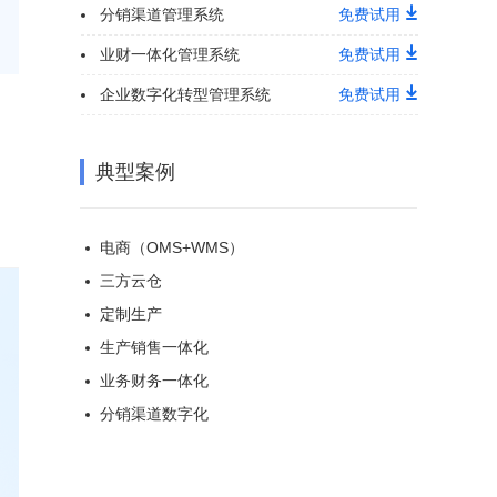
分销渠道管理系统
免费试用
业财一体化管理系统
免费试用
企业数字化转型管理系统
免费试用
典型案例
电商（OMS+WMS）
三方云仓
定制生产
生产销售一体化
业务财务一体化
分销渠道数字化