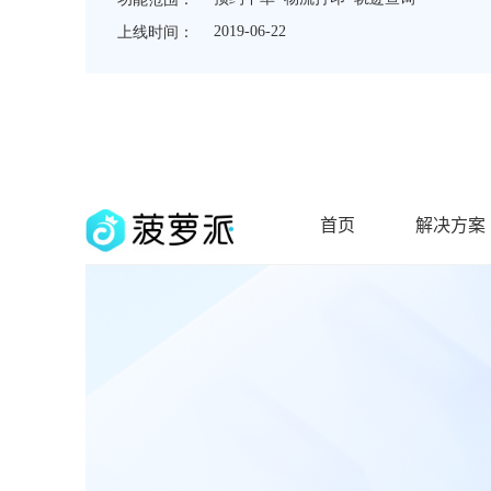
上线时间：
2019-06-22