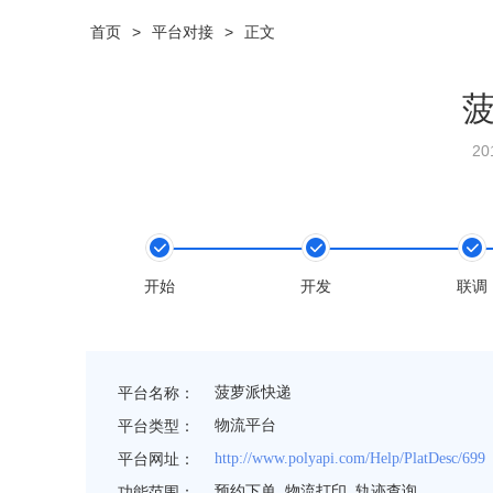
首页
>
平台对接
>
正文
20
开始
开发
联调
平台名称：
菠萝派快递
平台类型：
物流平台
平台网址：
http://www.polyapi.com/Help/PlatDesc/699
功能范围：
预约下单
物流打印
轨迹查询