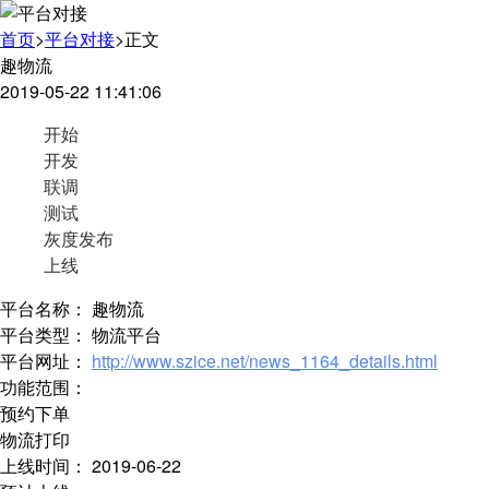
首页
>
平台对接
>
正文
看不
趣物流
2019-05-22 11:41:06
开始
开发
联调
测试
灰度发布
上线
平台名称：
趣物流
平台类型：
物流平台
平台网址：
http://www.szice.net/news_1164_details.html
功能范围：
预约下单
物流打印
上线时间：
2019-06-22