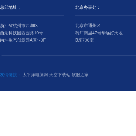
总部地址：
北京办事处：
浙江省杭州市西湖区
北京市通州区
西湖科技园西园路10号
砖厂南里47号华远好天地
尚坤生态创意园A区1-3F
B座708室
友情链接：
太平洋电脑网
天空下载站
软服之家