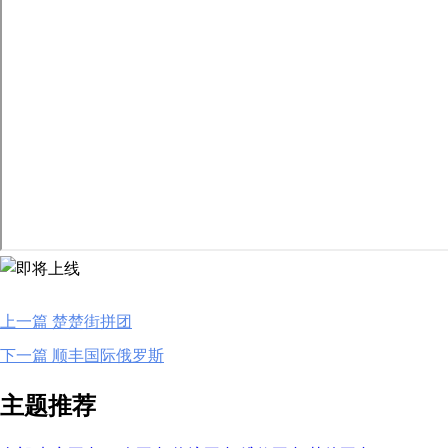
上一篇 楚楚街拼团
下一篇 顺丰国际俄罗斯
主题推荐