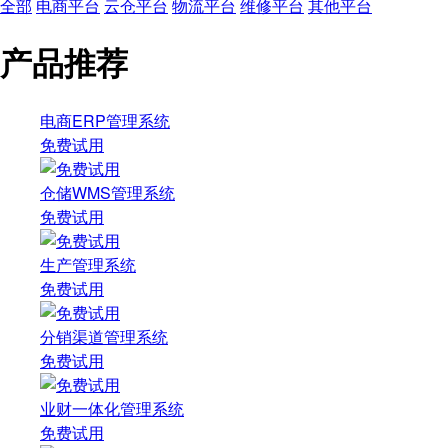
全部
电商平台
云仓平台
物流平台
维修平台
其他平台
产品推荐
电商ERP管理系统
免费试用
仓储WMS管理系统
免费试用
生产管理系统
免费试用
分销渠道管理系统
免费试用
业财一体化管理系统
免费试用