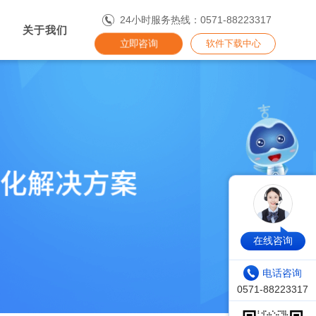
24小时服务热线：0571-88223317
关于我们
立即咨询
软件下载中心
在线咨询
电话咨询