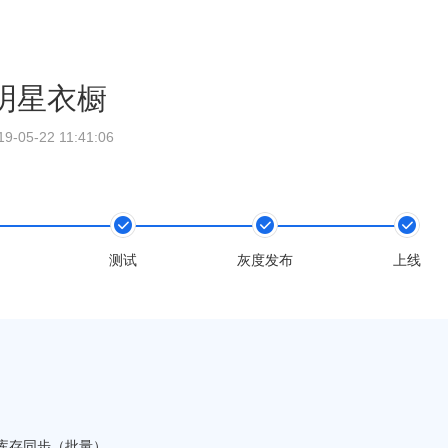
明星衣橱
19-05-22 11:41:06
测试
灰度发布
上线
库存同步（批量）