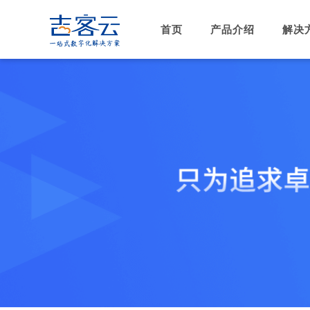
首页
产品介绍
解决