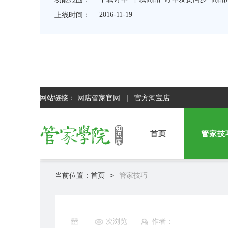
上线时间：
2016-11-19