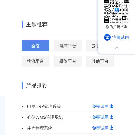
主题推荐
注册试用
全部
电商平台
云仓平台
物流平台
维修平台
其他平台
产品推荐
电商ERP管理系统
免费试用
仓储WMS管理系统
免费试用
生产管理系统
免费试用