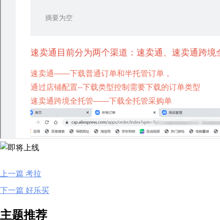
上一篇 考拉
下一篇 好乐买
主题推荐