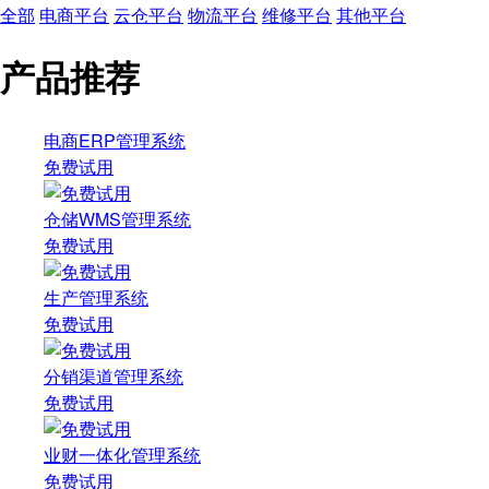
全部
电商平台
云仓平台
物流平台
维修平台
其他平台
产品推荐
电商ERP管理系统
免费试用
仓储WMS管理系统
免费试用
生产管理系统
免费试用
分销渠道管理系统
免费试用
业财一体化管理系统
免费试用