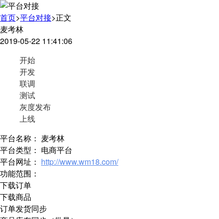
首页
>
平台对接
>
正文
看不
麦考林
2019-05-22 11:41:06
开始
开发
联调
测试
灰度发布
上线
平台名称：
麦考林
平台类型：
电商平台
平台网址：
http://www.wm18.com/
功能范围：
下载订单
下载商品
订单发货同步