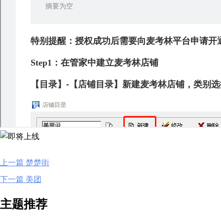
上一篇 楚楚街
下一篇 美团
主题推荐