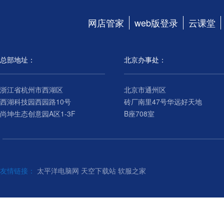
网店管家
web版登录
云课堂
总部地址：
北京办事处：
浙江省杭州市西湖区
北京市通州区
西湖科技园西园路10号
砖厂南里47号华远好天地
尚坤生态创意园A区1-3F
B座708室
友情链接：
太平洋电脑网
天空下载站
软服之家