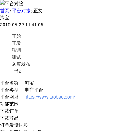
首页
>
平台对接
>
正文
看不
淘宝
2019-05-22 11:41:05
开始
开发
联调
测试
灰度发布
上线
平台名称：
淘宝
平台类型：
电商平台
平台网址：
https://www.taobao.com/
功能范围：
下载订单
下载商品
订单发货同步