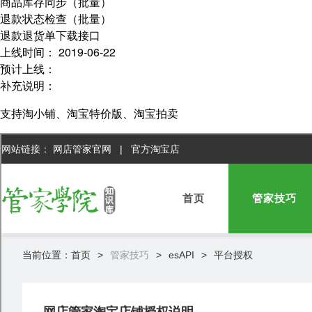
商品库存同步（批量）
退款状态检查（批量）
退款退货单下载接口
上线时间：
2019-06-22
预计上线：
补充说明：
支持淘小铺、淘宝特价版、淘宝拍卖